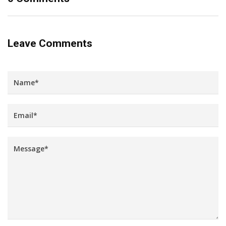
Leave Comments