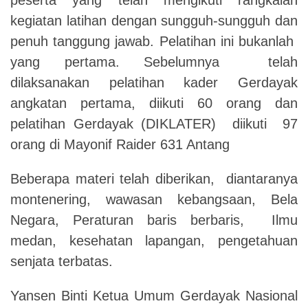
kegiatan latihan dengan sungguh-sungguh dan
penuh tanggung jawab. Pelatihan ini bukanlah
yang pertama. Sebelumnya telah
dilaksanakan pelatihan kader Gerdayak
angkatan pertama, diikuti 60 orang dan
pelatihan Gerdayak (DIKLATER) diikuti 97
orang di Mayonif Raider 631 Antang
Beberapa materi telah diberikan, diantaranya
montenering, wawasan kebangsaan, Bela
Negara, Peraturan baris berbaris, Ilmu
medan, kesehatan lapangan, pengetahuan
senjata terbatas.
Yansen Binti Ketua Umum Gerdayak Nasional