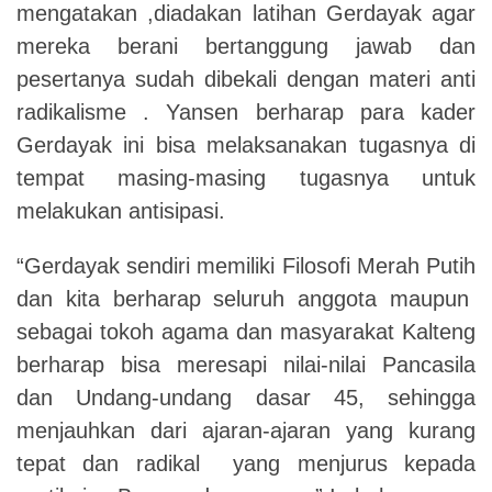
mengatakan ,diadakan latihan Gerdayak agar
mereka berani bertanggung jawab dan
pesertanya sudah dibekali dengan materi anti
radikalisme . Yansen berharap para kader
Gerdayak ini bisa melaksanakan tugasnya di
tempat masing-masing tugasnya untuk
melakukan antisipasi.
“Gerdayak sendiri memiliki Filosofi Merah Putih
dan kita berharap seluruh anggota maupun
sebagai tokoh agama dan masyarakat Kalteng
berharap bisa meresapi nilai-nilai Pancasila
dan Undang-undang dasar 45, sehingga
menjauhkan dari ajaran-ajaran yang kurang
tepat dan radikal yang menjurus kepada