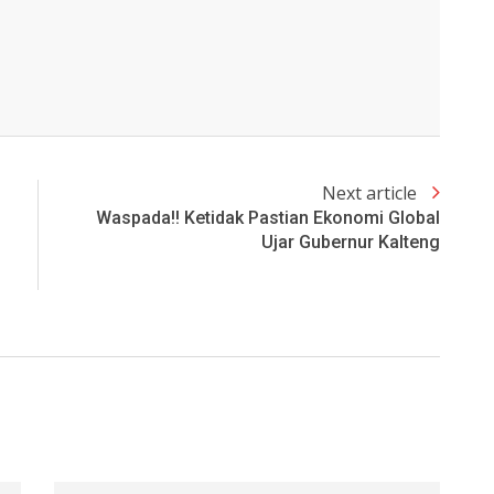
Next article
Waspada!! Ketidak Pastian Ekonomi Global
Ujar Gubernur Kalteng