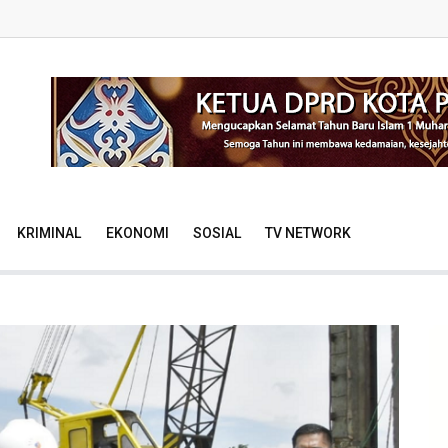
KRIMINAL
EKONOMI
SOSIAL
TV NETWORK