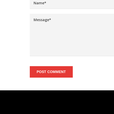
POST COMMENT