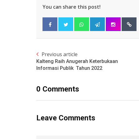
You can share this post!
Previous article
Kalteng Raih Anugerah Keterbukaan
Informasi Publik Tahun 2022
0 Comments
Leave Comments