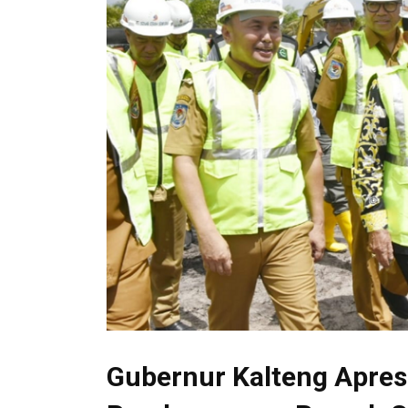
Gubernur Kalteng Apres