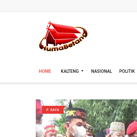
HOME
KALTENG
NASIONAL
POLITIK
P. RAYA