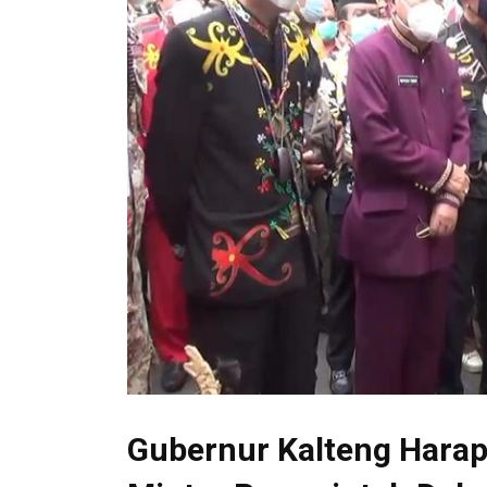
Gubernur Kalteng Harap