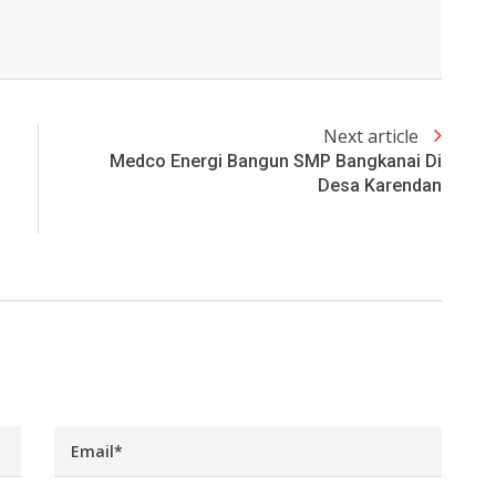
Next article
Medco Energi Bangun SMP Bangkanai Di
Desa Karendan