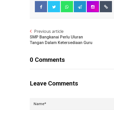
Previous article
SMP Bangkanai Perlu Uluran
Tangan Dalam Ketersediaan Guru
0 Comments
Leave Comments