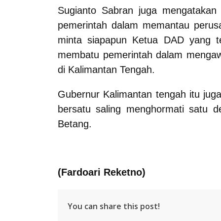
Sugianto Sabran juga mengatakan
pemerintah dalam memantau perusah
minta siapapun Ketua DAD yang t
membatu pemerintah dalam mengawa
di Kalimantan Tengah.
Gubernur Kalimantan tengah itu jug
bersatu saling menghormati satu 
Betang.
(Fardoari Reketno)
You can share this post!