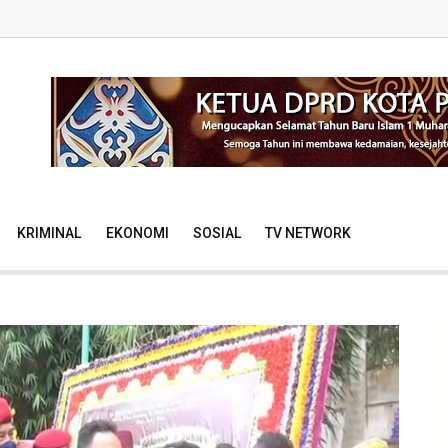
KRIMINAL
EKONOMI
SOSIAL
TV NETWORK