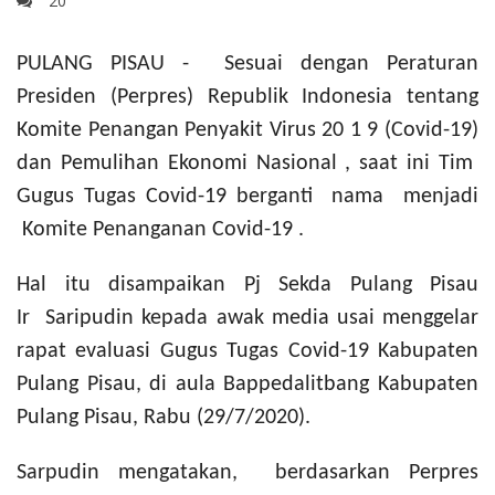
20
PULANG PISAU - Sesuai dengan Peraturan
Presiden (Perpres) Republik Indonesia tentang
Komite Penangan Penyakit Virus 20 1 9 (Covid-19)
dan Pemulihan Ekonomi Nasional , saat ini Tim
Gugus Tugas Covid-19 berganti nama menjadi
Komite Penanganan Covid-19 .
Hal itu disampaikan Pj
Sekda Pulang Pisau
Ir
Saripudin
kepada awak media usai menggelar
rapat evaluasi Gugus Tugas Covid-19 Kabupaten
Pulang Pisau, di aula Bappedalitbang Kabupaten
Pulang Pisau, Rabu (29/7/2020).
Sarpudin mengatakan,
berdasarkan Perpres