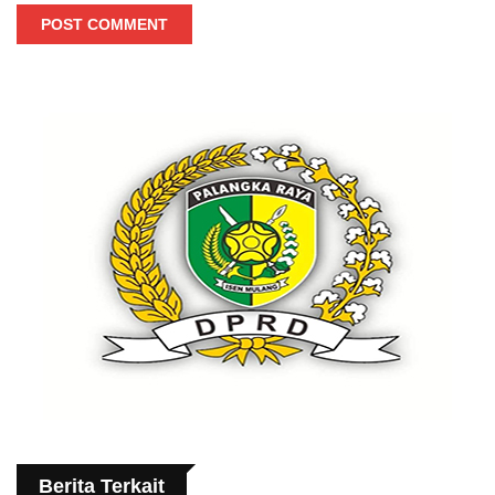
POST COMMENT
Berita Terkait