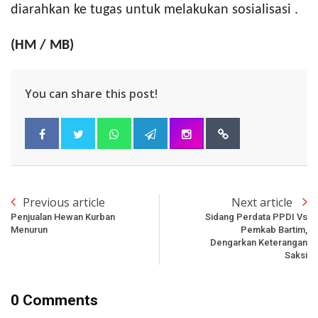
diarahkan ke tugas untuk melakukan sosialisasi .
(HM / MB)
You can share this post!
Previous article
Next article
Penjualan Hewan Kurban
Sidang Perdata PPDI Vs
Menurun
Pemkab Bartim,
Dengarkan Keterangan
Saksi
0 Comments