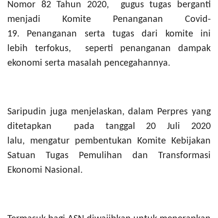
Nomor 82 Tahun 2020,
gugus tugas berganti
menjadi Komite Penanganan Covid-
19. Penanganan serta tugas dari komite ini
lebih terfokus,
seperti penanganan dampak
ekonomi serta masalah pencegahannya.
Saripudin juga menjelaskan, dalam Perpres yang
ditetapkan pada tanggal 20 Juli 2020
lalu, mengatur pembentukan Komite Kebijakan
Satuan Tugas Pemulihan dan Transformasi
Ekonomi Nasional.