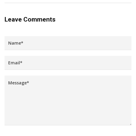
Leave Comments