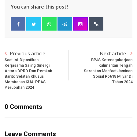
You can share this post!
Previous article
Next article
Saat Ini Dipastikan
BPJS Ketenagakerjaan
Kerjasama Saling Sinergi
Kalimantan Tengah
Antara DPRD Dan Pemkab
Serahkan Manfaat Jaminan
Barito Selatan Khusus
Sosial Rp618 Milyar Di
Membahas KUA-PPAS
Tahun 2024
Perubahan 2024
0 Comments
Leave Comments