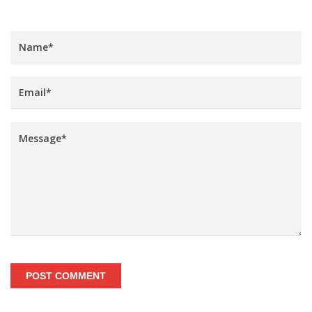
POST COMMENT