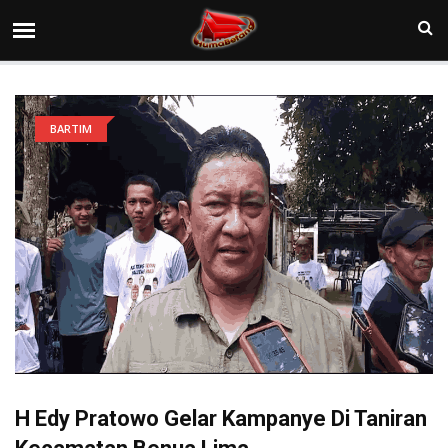
BARTIM
H Edy Pratowo Gelar Kampanye Di Taniran