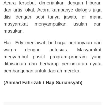
Acara tersebut dimeriahkan dengan hiburan
dan artis lokal. Acara kampanye dialogis juga
diisi dengan sesi tanya jawab, di mana
masyarakat menyampaikan usulan dan
masukan.
Haji Edy menjawab berbagai pertanyaan dari
warga dengan antusias. Masyarakat
menyambut positif program-program yang
ditawarkan dan berharap peningkatan nyata
pembangunan untuk daerah mereka.
(Ahmad Fahrizali / Haji Suriansyah)