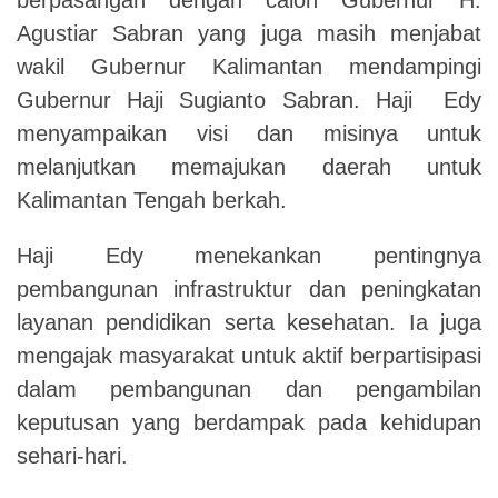
Agustiar Sabran yang juga masih menjabat
wakil Gubernur Kalimantan mendampingi
Gubernur Haji Sugianto Sabran. Haji Edy
menyampaikan visi dan misinya untuk
melanjutkan memajukan daerah untuk
Kalimantan Tengah berkah.
Haji Edy menekankan pentingnya
pembangunan infrastruktur dan peningkatan
layanan pendidikan serta kesehatan. Ia juga
mengajak masyarakat untuk aktif berpartisipasi
dalam pembangunan dan pengambilan
keputusan yang berdampak pada kehidupan
sehari-hari.