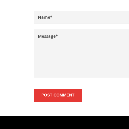
POST COMMENT