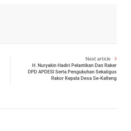
Next article
H. Nuryakin Hadiri Pelantikan Dan Raker
DPD APDESI Serta Pengukuhan Sekaligus
Rakor Kepala Desa Se-Kalteng