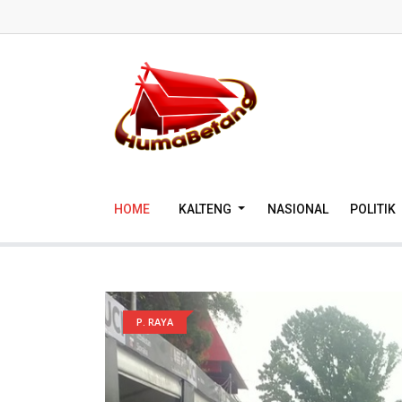
HOME
KALTENG
NASIONAL
POLITIK
P. RAYA