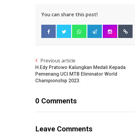
You can share this post!
Previous article
H.Edy Pratowo Kalungkan Medali Kepada
Pemenang UCI MTB Eliminator World
Championship 2023.
0 Comments
Leave Comments