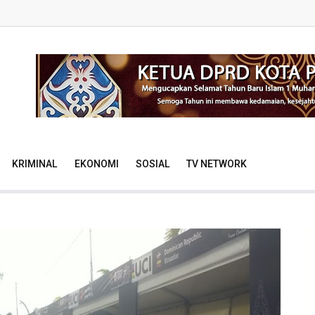
KRIMINAL
EKONOMI
SOSIAL
TV NETWORK