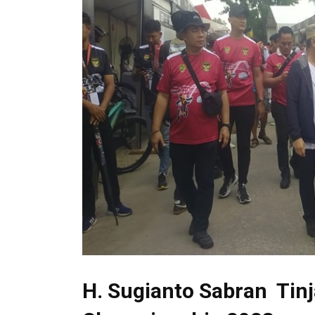
H. Sugianto Sabran Tin