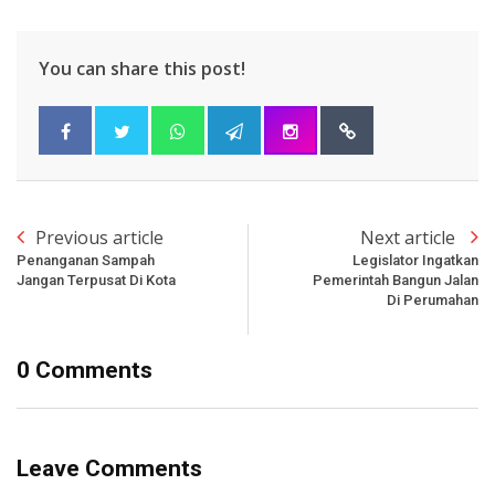
You can share this post!
Previous article
Next article
Penanganan Sampah
Legislator Ingatkan
Jangan Terpusat Di Kota
Pemerintah Bangun Jalan
Di Perumahan
0 Comments
Leave Comments