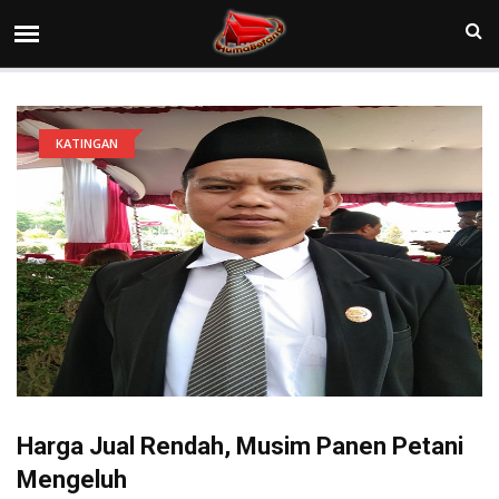
KATINGAN
Harga Jual Rendah, Musim Panen Petani
Mengeluh