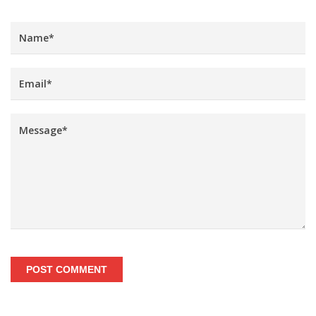
POST COMMENT