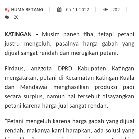
By
HUMA BETANG
05-11-2022
202
20
KATINGAN –
Musim panen tiba, tetapi petani
justru mengeluh, pasalnya harga gabah yang
dijual sangat rendah dan merugikan petani.
Firdaus, anggota DPRD Kabupaten Katingan
mengatakan, petani di Kecamatan Katingan Kuala
dan Mendawai menghasilkan produksi padi
secara surplus, namun hal tersebut disayangkan
petani karena harga jual sangat rendah.
“Petani mengeluh karena harga gabah yang dijual
rendah, makanya kami harapkan, ada solusi yang