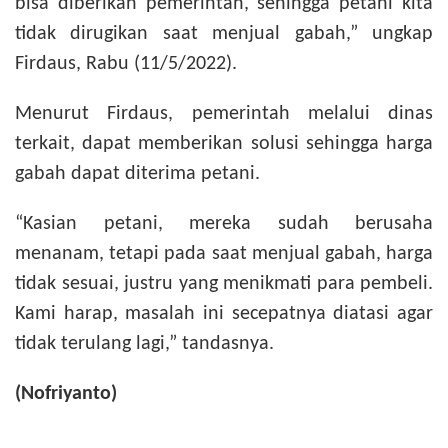
bisa diberikan pemerintah, sehingga petani kita
tidak dirugikan saat menjual gabah,” ungkap
Firdaus, Rabu (11/5/2022).
Menurut Firdaus, pemerintah melalui dinas
terkait, dapat memberikan solusi sehingga harga
gabah dapat diterima petani.
“Kasian petani, mereka sudah berusaha
menanam, tetapi pada saat menjual gabah, harga
tidak sesuai, justru yang menikmati para pembeli.
Kami harap, masalah ini secepatnya diatasi agar
tidak terulang lagi,” tandasnya.
(Nofriyanto)