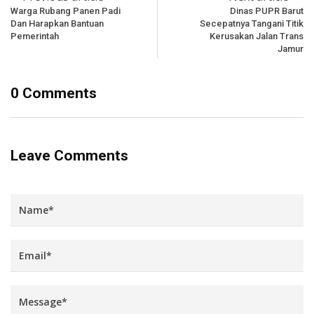
Warga Rubang Panen Padi
Dinas PUPR Barut
Dan Harapkan Bantuan
Secepatnya Tangani Titik
Pemerintah
Kerusakan Jalan Trans
Jamur
0 Comments
Leave Comments