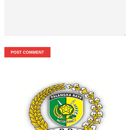
POST COMMENT