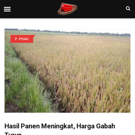
P. PISAU
Hasil Panen Meningkat, Harga Gabah