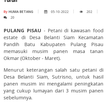
Turun
By
HUMA BETANG
05-10-2022
202
20
PULANG PISAU
- Petani di kawasan food
estate di Desa Belanti Siam Kecamatan
Pandih Batu Kabupaten Pulang Pisau
memasuki musim panen masa tanan
Okmar (Oktober - Maret).
Menurut keterangan salah satu petani di
Desa Belanti Siam, Sutrisno, untuk hasil
panen musim ini mengalami peningkatan
yang cukup lumayan dari 3 musim panen
sebelumnya.