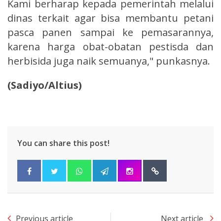
Kami berharap kepada pemerintah melalui
dinas terkait agar bisa membantu petani
pasca panen sampai ke pemasarannya,
karena harga obat-obatan pestisda dan
herbisida juga naik semuanya," punkasnya.
(Sadiyo/Altius)
You can share this post!
Previous article
Next article