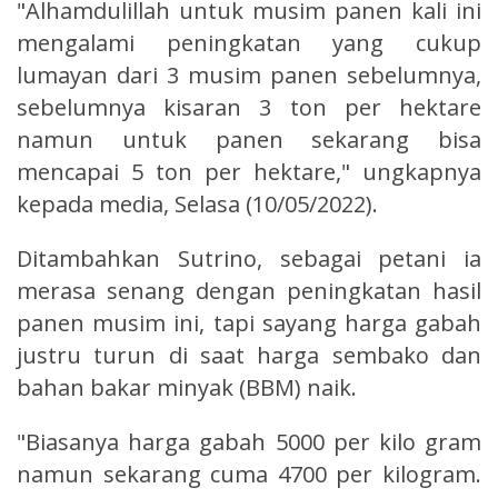
"Alhamdulillah untuk musim panen kali ini
mengalami peningkatan yang cukup
lumayan dari 3 musim panen sebelumnya,
sebelumnya kisaran 3 ton per hektare
namun untuk panen sekarang bisa
mencapai 5 ton per hektare," ungkapnya
kepada media, Selasa (10/05/2022).
Ditambahkan Sutrino, sebagai petani ia
merasa senang dengan peningkatan hasil
panen musim ini, tapi sayang harga gabah
justru turun di saat harga sembako dan
bahan bakar minyak (BBM) naik.
"Biasanya harga gabah 5000 per kilo gram
namun sekarang cuma 4700 per kilogram.