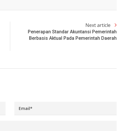
Next article
Penerapan Standar Akuntansi Pemerintah
Berbasis Aktual Pada Pemerintah Daerah