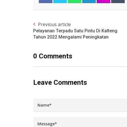
Previous article
Pelayanan Terpadu Satu Pintu Di Kalteng
Tahun 2022 Mengalami Peningkatan
0 Comments
Leave Comments