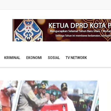
KRIMINAL
EKONOMI
SOSIAL
TV NETWORK