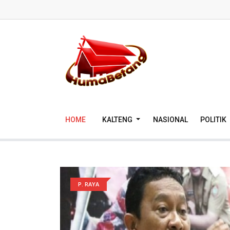
HOME
KALTENG
NASIONAL
POLITIK
P. RAYA