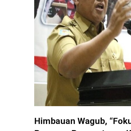
Himbauan Wagub, “Foku