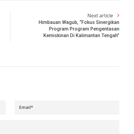
Next article
Himbauan Wagub, “Fokus Sinergikan
Program Program Pengentasan
Kemiskinan Di Kalimantan Tengah”