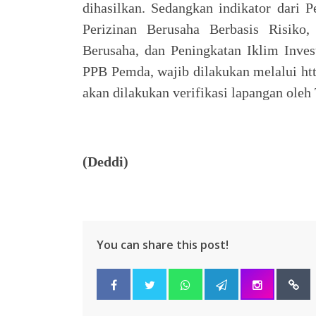
dihasilkan. Sedangkan indikator dari P
Perizinan Berusaha Berbasis Risiko,
Berusaha, dan Peningkatan Iklim Inves
PPB Pemda, wajib dilakukan melalui htt
akan dilakukan verifikasi lapangan oleh
(Deddi)
You can share this post!