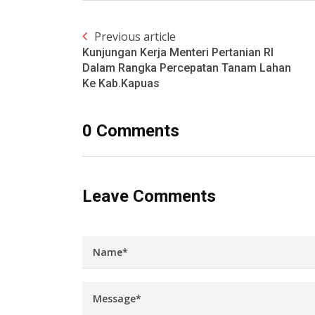
Previous article
Kunjungan Kerja Menteri Pertanian RI
Dalam Rangka Percepatan Tanam Lahan
Ke Kab.Kapuas
0 Comments
Leave Comments