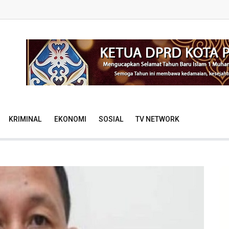
KRIMINAL
EKONOMI
SOSIAL
TV NETWORK