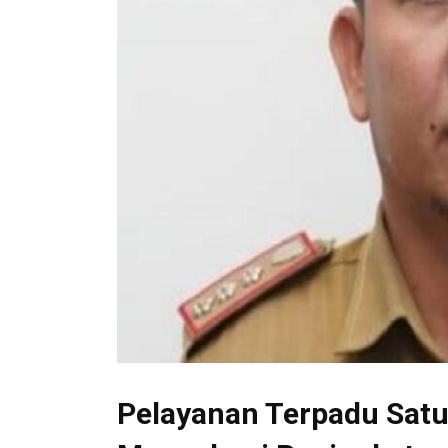
Pelayanan Terpadu Satu