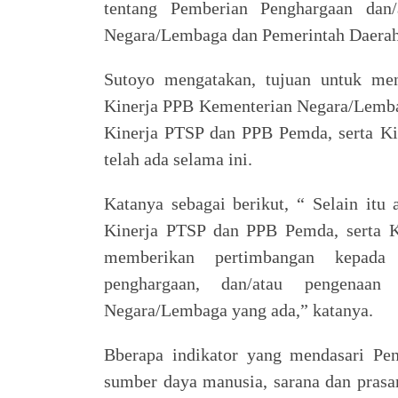
tentang Pemberian Penghargaan dan
Negara/Lembaga dan Pemerintah Daerah
Sutoyo mengatakan, tujuan untuk me
Kinerja PPB Kementerian Negara/Lemba
Kinerja PTSP dan PPB Pemda, serta K
telah ada selama ini.
Katanya sebagai berikut, “ Selain itu 
Kinerja PTSP dan PPB Pemda, serta 
memberikan pertimbangan kepada
penghargaan, dan/atau pengenaa
Negara/Lembaga yang ada,” katanya.
Bberapa indikator yang mendasari Pen
sumber daya manusia, sarana dan prasar