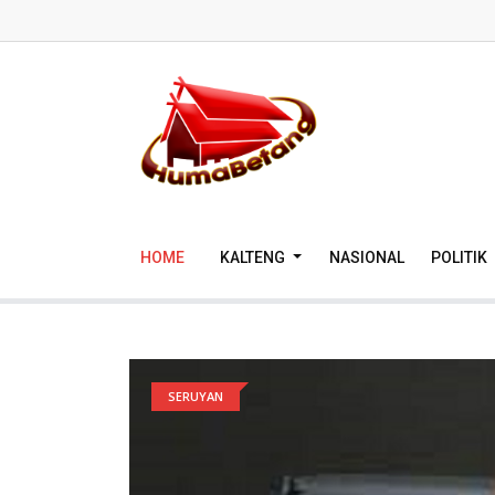
HOME
KALTENG
NASIONAL
POLITIK
SERUYAN