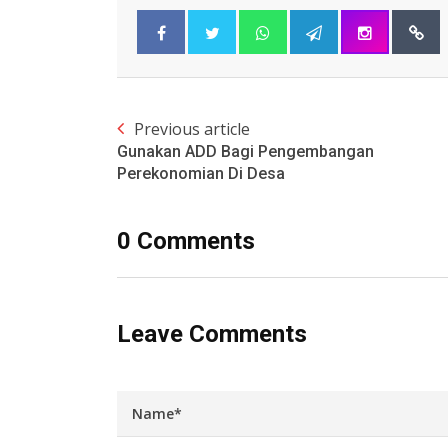
Previous article
Gunakan ADD Bagi Pengembangan
Perekonomian Di Desa
0 Comments
Leave Comments