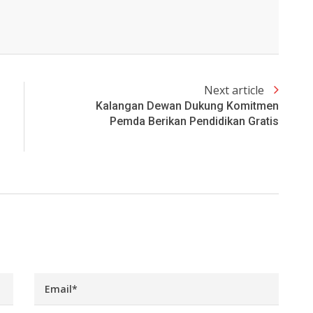
Next article
Kalangan Dewan Dukung Komitmen
Pemda Berikan Pendidikan Gratis