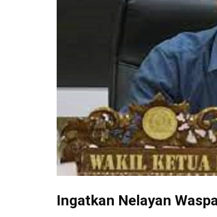
Ingatkan Nelayan Waspa