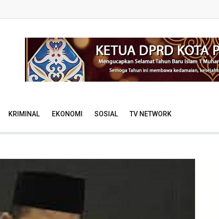
KRIMINAL
EKONOMI
SOSIAL
TV NETWORK