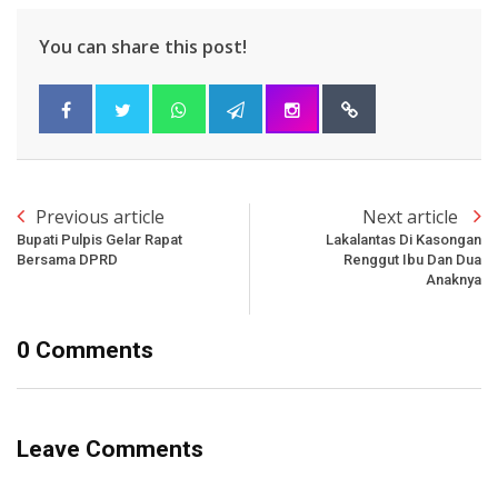
You can share this post!
Previous article
Next article
Bupati Pulpis Gelar Rapat
Lakalantas Di Kasongan
Bersama DPRD
Renggut Ibu Dan Dua
Anaknya
0 Comments
Leave Comments