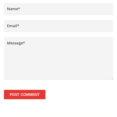
POST COMMENT