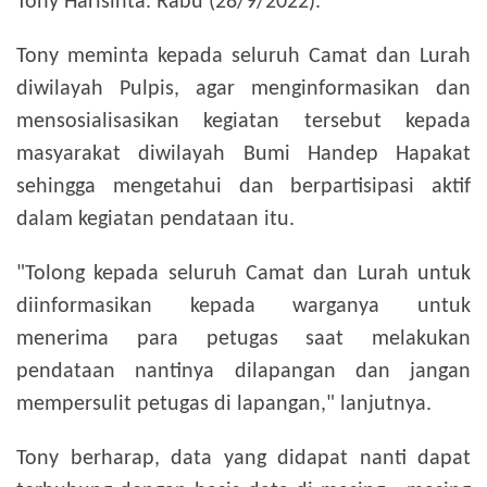
Tony Harisinta. Rabu (28/9/2022).
Tony meminta kepada seluruh Camat dan Lurah
diwilayah Pulpis, agar menginformasikan dan
mensosialisasikan kegiatan tersebut kepada
masyarakat diwilayah Bumi Handep Hapakat
sehingga mengetahui dan berpartisipasi aktif
dalam kegiatan pendataan itu.
"Tolong kepada seluruh Camat dan Lurah untuk
diinformasikan kepada warganya untuk
menerima para petugas saat melakukan
pendataan nantinya dilapangan dan jangan
mempersulit petugas di lapangan," lanjutnya.
Tony berharap, data yang didapat nanti dapat