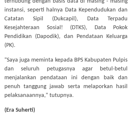
terhubung dengan basis data di masing - masing
instansi, seperti halnya Data Kependudukan dan
Catatan Sipil (Dukcapil), Data Terpadu
Kesejahteraan Sosial! (DTKS), Data Pokok
Pendidikan (Dapodik), dan Pendataan Keluarga
(PK).
"Saya juga meminta kepada BPS Kabupaten Pulpis
dan seluruh petugasnya agar betul-betul
menjalankan pendataan ini dengan baik dan
penuh tanggung jawab serta melaporkan hasil
pelaksanaannya," tutupnya.
(Era Suherti)