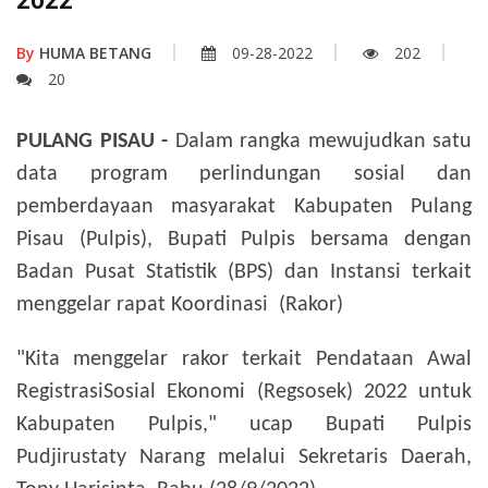
2022
By
HUMA BETANG
09-28-2022
202
20
PULANG PISAU -
Dalam rangka mewujudkan satu
data program perlindungan sosial dan
pemberdayaan masyarakat Kabupaten Pulang
Pisau (Pulpis), Bupati Pulpis bersama dengan
Badan Pusat Statistik (BPS) dan Instansi terkait
menggelar rapat Koordinasi (Rakor)
"Kita menggelar rakor terkait Pendataan Awal
RegistrasiSosial Ekonomi (Regsosek) 2022 untuk
Kabupaten Pulpis," ucap Bupati Pulpis
Pudjirustaty Narang melalui Sekretaris Daerah,