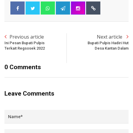
Previous article
Next article
Ini Pesan Bupati Pulpis
Bupati Pulpis Hadiri Hut
Terkait Regsosek 2022
Desa Kantan Dalam
0 Comments
Leave Comments