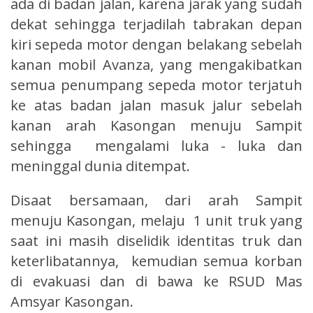
ada di badan jalan, karena jarak yang sudah
dekat sehingga terjadilah tabrakan depan
kiri sepeda motor dengan belakang sebelah
kanan mobil Avanza, yang mengakibatkan
semua penumpang sepeda motor terjatuh
ke atas badan jalan masuk jalur sebelah
kanan arah Kasongan menuju Sampit
sehingga mengalami luka - luka dan
meninggal dunia ditempat.
Disaat bersamaan, dari arah Sampit
menuju Kasongan, melaju 1 unit truk yang
saat ini masih diselidik identitas truk dan
keterlibatannya, kemudian semua korban
di evakuasi dan di bawa ke RSUD Mas
Amsyar Kasongan.