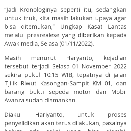
“Jadi Kronologinya seperti itu, sedangkan
untuk truk, kita masih lakukan upaya agar
bisa ditemukan,” Ungkap Kasat Lantas
melalui presrealese yang diberikan kepada
Awak media, Selasa (01/11/2022).
Masih menurut Haryanto, kejadian
tersebut terjadi Selasa 01 November 2022
sekira pukul 10:15 WIB, tepatnya di jalan
Tjilik Riwut Kasongan-Sampit KM 01, dan
barang bukti sepeda motor dan Mobil
Avanza sudah diamankan.
Diakui Hariyanto, untuk proses
penyelidikan akan terus dilakukan, pasalnya