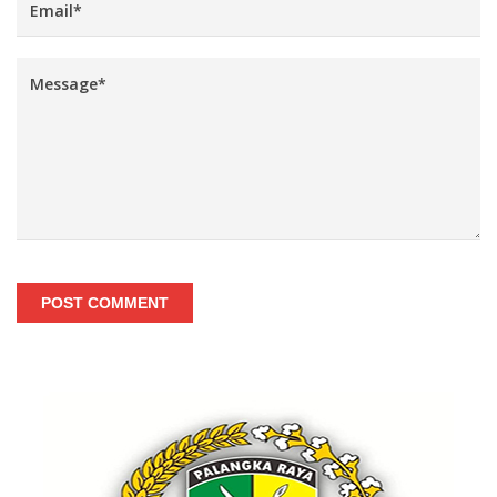
POST COMMENT