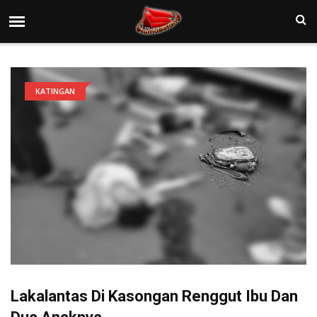
KATINGAN
Lakalantas Di Kasongan Renggut Ibu Dan