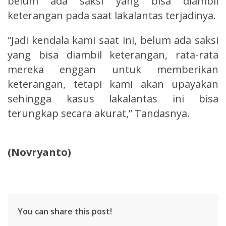
belum ada saksi yang bisa diambil
keterangan pada saat lakalantas terjadinya.
“Jadi kendala kami saat ini, belum ada saksi
yang bisa diambil keterangan, rata-rata
mereka enggan untuk memberikan
keterangan, tetapi kami akan upayakan
sehingga kasus lakalantas ini bisa
terungkap secara akurat,” Tandasnya.
(Novryanto)
You can share this post!