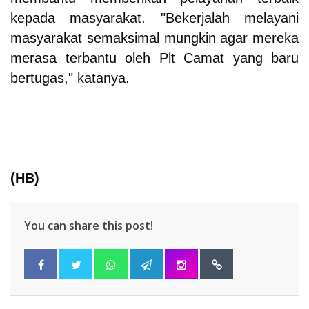
kepada masyarakat. "Bekerjalah melayani
masyarakat semaksimal mungkin agar mereka
merasa terbantu oleh Plt Camat yang baru
bertugas," katanya.
(HB)
You can share this post!