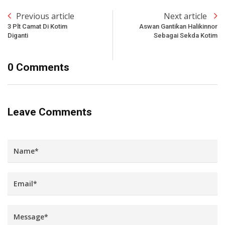
Previous article
Next article
3 Plt Camat Di Kotim
Aswan Gantikan Halikinnor
Diganti
Sebagai Sekda Kotim
0 Comments
Leave Comments