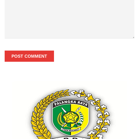
POST COMMENT