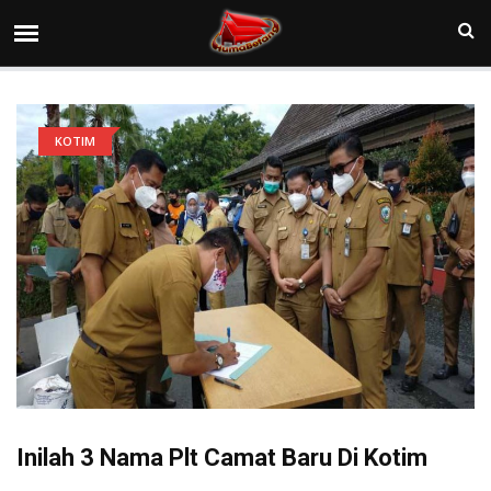
KOTIM
Inilah 3 Nama Plt Camat Baru Di Kotim