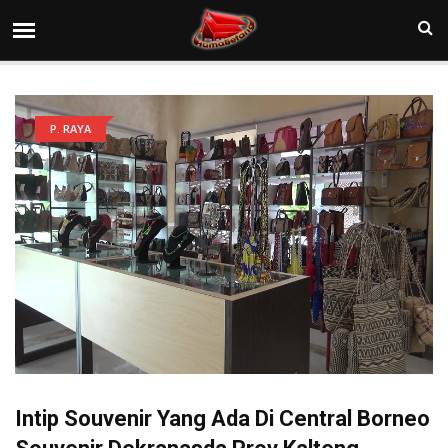
P. RAYA
Intip Souvenir Yang Ada Di Central Borneo