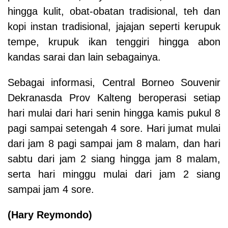
hingga kulit, obat-obatan tradisional, teh dan
kopi instan tradisional, jajajan seperti kerupuk
tempe, krupuk ikan tenggiri hingga abon
kandas sarai dan lain sebagainya.
Sebagai informasi, Central Borneo Souvenir
Dekranasda Prov Kalteng beroperasi setiap
hari mulai dari hari senin hingga kamis pukul 8
pagi sampai setengah 4 sore. Hari jumat mulai
dari jam 8 pagi sampai jam 8 malam, dan hari
sabtu dari jam 2 siang hingga jam 8 malam,
serta hari minggu mulai dari jam 2 siang
sampai jam 4 sore.
(Hary Reymondo)