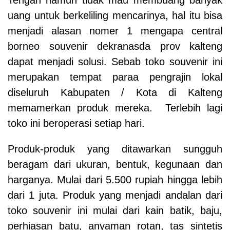
uang untuk berkeliling mencarinya, hal itu bisa
menjadi alasan nomer 1 mengapa central
borneo souvenir dekranasda prov kalteng
dapat menjadi solusi. Sebab toko souvenir ini
merupakan tempat paraa pengrajin lokal
diseluruh Kabupaten / Kota di Kalteng
memamerkan produk mereka. Terlebih lagi
toko ini beroperasi setiap hari.
Produk-produk yang ditawarkan sungguh
beragam dari ukuran, bentuk, kegunaan dan
harganya. Mulai dari 5.500 rupiah hingga lebih
dari 1 juta. Produk yang menjadi andalan dari
toko souvenir ini mulai dari kain batik, baju,
perhiasan batu, anyaman rotan, tas sintetis