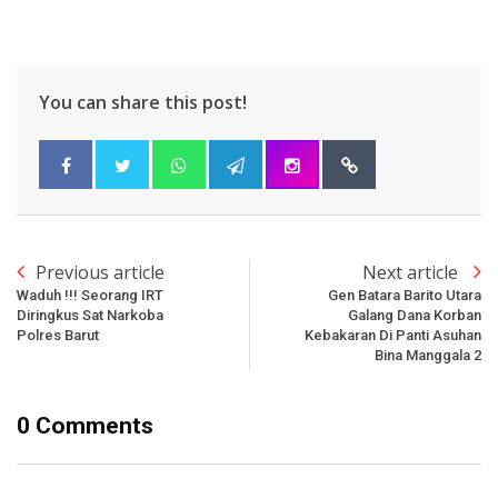
You can share this post!
Previous article
Next article
Waduh !!! Seorang IRT
Gen Batara Barito Utara
Diringkus Sat Narkoba
Galang Dana Korban
Polres Barut
Kebakaran Di Panti Asuhan
Bina Manggala 2
0 Comments