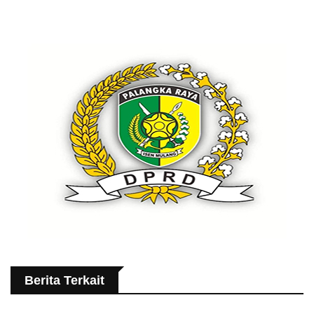
Berita Terkait