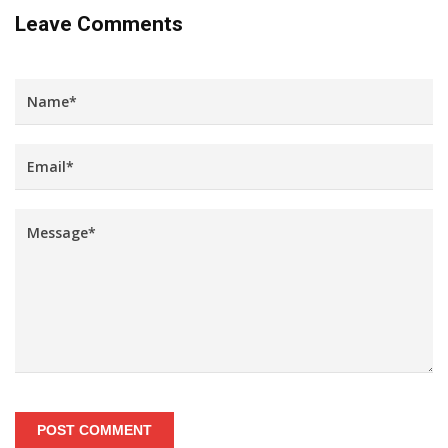
Leave Comments
POST COMMENT