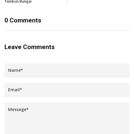
Tambun Bungai
0 Comments
Leave Comments