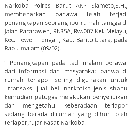
Narkoba Polres Barut AKP Slameto,S.H.,
membenarkan bahawa telah terjadi
penangkapan seorang ibu rumah tangga di
Jalan Pararawen, Rt.35A, Rw.007 Kel. Melayu,
Kec. Teweh Tengah, Kab. Barito Utara, pada
Rabu malam (09/02).
“ Penangkapan pada tadi malam berawal
dari informasi dari masyarakat bahwa di
rumah terlapor sering digunakan untuk
transaksi jual beli narkotika jenis shabu
kemudian petugas melakukan penyelidikan
dan mengetahui keberadaan terlapor
sedang berada dirumah yang dihuni oleh
terlapor,”ujar Kasat Narkoba.