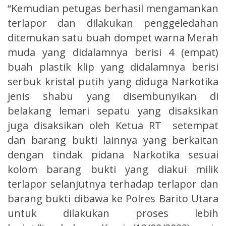
“Kemudian petugas berhasil mengamankan
terlapor dan dilakukan penggeledahan
ditemukan satu buah dompet warna Merah
muda yang didalamnya berisi 4 (empat)
buah plastik klip yang didalamnya berisi
serbuk kristal putih yang diduga Narkotika
jenis shabu yang disembunyikan di
belakang lemari sepatu yang disaksikan
juga disaksikan oleh Ketua RT setempat
dan barang bukti lainnya yang berkaitan
dengan tindak pidana Narkotika sesuai
kolom barang bukti yang diakui milik
terlapor selanjutnya terhadap terlapor dan
barang bukti dibawa ke Polres Barito Utara
untuk dilakukan proses lebih