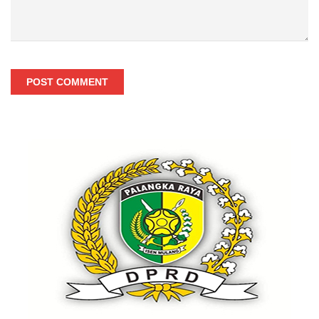
POST COMMENT