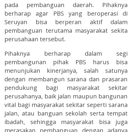
pada pembanguan daerah. Pihaknya
berharap agar PBS yang beroperasi di
Seruyan bisa berperan aktif dalam
pembanguan terutama masyarakat sekita
perusahaan tersebut.
Pihaknya berharap dalam segi
pembangunan pihak PBS harus bisa
menunjukan kinerjanya, salah satunya
dengan membangun sarana dan prasaran
pendukung bagi masyarakat sekitar
perusahanya, baik jalan maupun bangunan
vital bagi masyarakat sekitar seperti sarana
jalan, atau banguan sekolah serta tempat
ibadah, sehingga masyarakat bisa juga
merasakan pembanguan dengan adanya