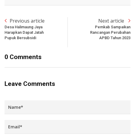
Previous article
Next article
Desa Halimaung Jaya
Pemkab Sampaikan
Harapkan Dapat Jatah
Rancangan Perubahan
Pupuk Bersubsidi
APBD Tahun 2023
0 Comments
Leave Comments