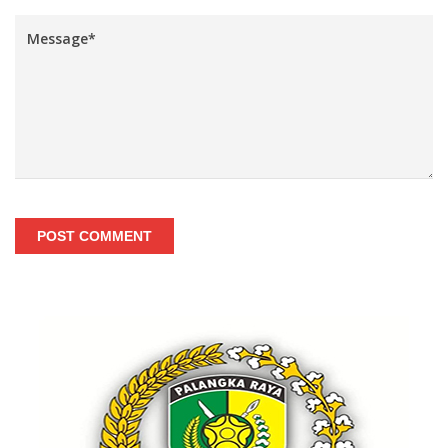
POST COMMENT