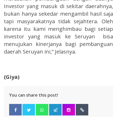
Investor yang masuk di sekitar daerahnya,
bukan hanya sekedar mengambil hasil saja
tapi masyarakatnya tidak sejahtera. Oleh
karena itu kami menghimbau bagi setiap
investor yang masuk ke Seruyan bisa
menujukan kinerjanya bagi pembanguan
daerah Seruyan ini,” Jelasnya.
(Giya)
You can share this post!