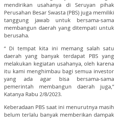
mendirikan usahanya di Seruyan pihak
Perusahan Besar Swasta (PBS) juga memiliki
tanggung jawab untuk bersama-sama
membangun daerah yang ditempati untuk
berusaha.
“ Di tempat kita ini memang salah satu
daerah yang banyak terdapat PBS yang
melakukan kegiatan usahanya, oleh karena
itu kami menghimbau bagi semua investor
yang ada agar bisa bersama-sama
pemerintah membangun daerah juga,”
Katanya Rabu 2/8/2023.
Keberadaan PBS saat ini menurutnya masih
belum terlalu banyak memberikan dampak