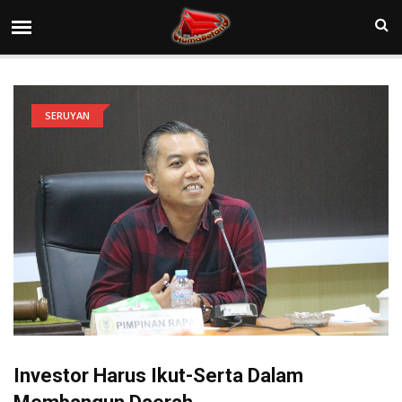
SERUYAN
Investor Harus Ikut-Serta Dalam