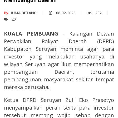
Membangun Daerah
By
HUMA BETANG
08-02-2023
202
20
KUALA PEMBUANG
- Kalangan Dewan
Perwakilan Rakyat Daerah (DPRD)
Kabupaten Seruyan meminta agar para
investor yang melakukan usahanya di
wilayah Seruyan agar ikut memperhatikan
pembanguan Daerah, terutama
pembangunan masyarakat sekitar tempat
mereka berusaha.
Ketua DPRD Seruyan Zuli Eko Prasetyo
menyampaikan peran serta para investor
tersebut memang wajib sebab dengan