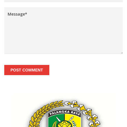
POST COMMENT