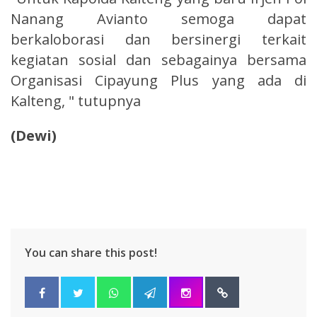
Nanang Avianto semoga dapat
berkaloborasi dan bersinergi terkait
kegiatan sosial dan sebagainya bersama
Organisasi Cipayung Plus yang ada di
Kalteng, " tutupnya
(Dewi)
You can share this post!