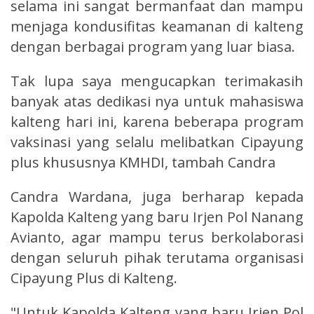
selama ini sangat bermanfaat dan mampu
menjaga kondusifitas keamanan di kalteng
dengan berbagai program yang luar biasa.
Tak lupa saya mengucapkan terimakasih
banyak atas dedikasi nya untuk mahasiswa
kalteng hari ini, karena beberapa program
vaksinasi yang selalu melibatkan Cipayung
plus khususnya KMHDI, tambah Candra
Candra Wardana, juga berharap kepada
Kapolda Kalteng yang baru Irjen Pol Nanang
Avianto, agar mampu terus berkolaborasi
dengan seluruh pihak terutama organisasi
Cipayung Plus di Kalteng.
"Untuk Kapolda Kalteng yang baru Irjen Pol