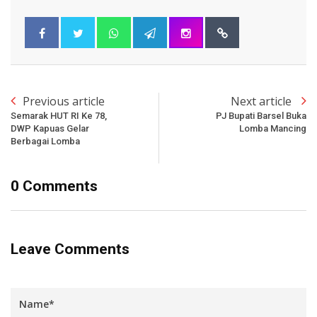
Previous article
Next article
Semarak HUT RI Ke 78,
PJ Bupati Barsel Buka
DWP Kapuas Gelar
Lomba Mancing
Berbagai Lomba
0 Comments
Leave Comments