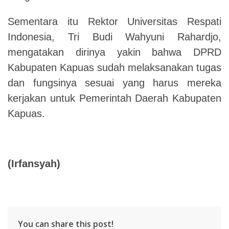
Sementara itu Rektor Universitas Respati
Indonesia, Tri Budi Wahyuni Rahardjo,
mengatakan dirinya yakin bahwa DPRD
Kabupaten Kapuas sudah melaksanakan tugas
dan fungsinya sesuai yang harus mereka
kerjakan untuk Pemerintah Daerah Kabupaten
Kapuas.
(Irfansyah)
You can share this post!