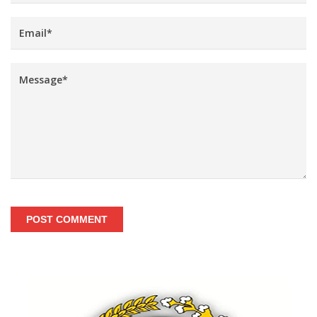
POST COMMENT