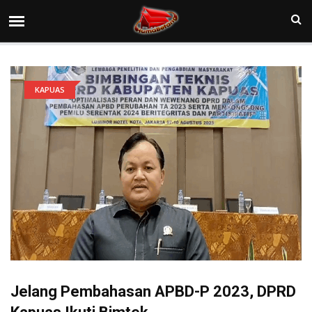
KAPUAS
Jelang Pembahasan APBD-P 2023, DPRD