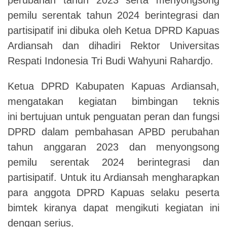
pemilu serentak tahun 2024 berintegrasi dan
partisipatif ini dibuka oleh Ketua DPRD Kapuas
Ardiansah dan dihadiri Rektor Universitas
Respati Indonesia Tri Budi Wahyuni Rahardjo.
Ketua DPRD Kabupaten Kapuas Ardiansah,
mengatakan kegiatan bimbingan teknis
ini bertujuan untuk penguatan peran dan fungsi
DPRD dalam pembahasan APBD perubahan
tahun anggaran 2023 dan menyongsong
pemilu serentak 2024 berintegrasi dan
partisipatif. Untuk itu Ardiansah mengharapkan
para anggota DPRD Kapuas selaku peserta
bimtek kiranya dapat mengikuti kegiatan ini
dengan serius.