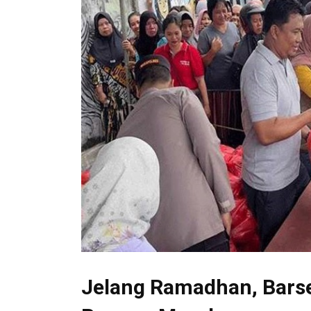
Jelang Ramadhan, Barse