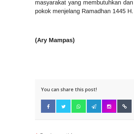
masyarakat yang membutuhkan dan 
pokok menjelang Ramadhan 1445 H.
(Ary Mampas)
You can share this post!