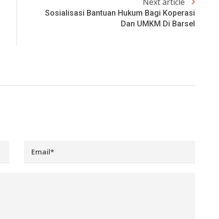
Next article
Sosialisasi Bantuan Hukum Bagi Koperasi
Dan UMKM Di Barsel