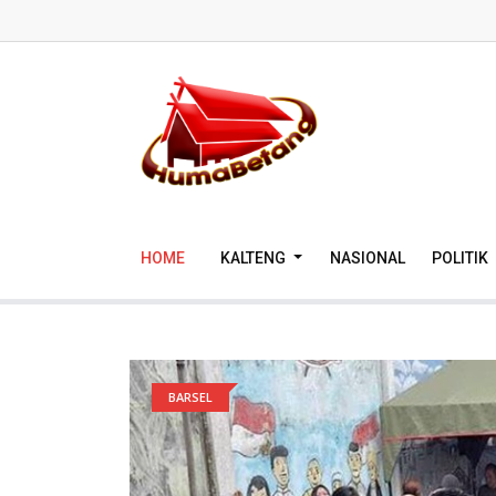
HOME
KALTENG
NASIONAL
POLITIK
BARSEL