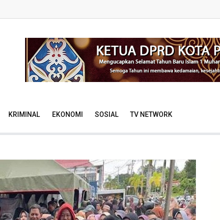
KRIMINAL
EKONOMI
SOSIAL
TV NETWORK