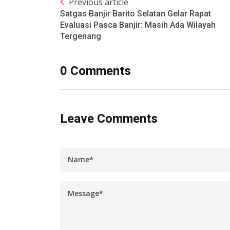
Previous article
Satgas Banjir Barito Selatan Gelar Rapat
Evaluasi Pasca Banjir: Masih Ada Wilayah
Tergenang
0 Comments
Leave Comments