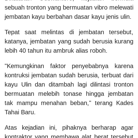
sebuah tronton yang bermuatan vibro melewati
jembatan kayu berbahan dasar kayu jenis ulin.
Tepat saat melintas di jembatan tersebut,
katanya, jembatan yang sudah berusia kurang
lebih 40 tahun itu ambruk alias roboh.
"Kemungkinan faktor penyebabnya karena
kontruksi jembatan sudah berusia, terbuat dari
kayu Ulin dan ditambah lagi dilintasi tronton
bermuatan melebih tonase hingga jembatan
tak mampu menahan beban," terang Kades
Tahai Baru.
Atas kejadian ini, pihaknya berharap agar
kontraktor yang membawa alat berat tersebut