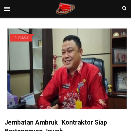
P. PISAU
Jembatan Ambruk "Kontraktor Siap