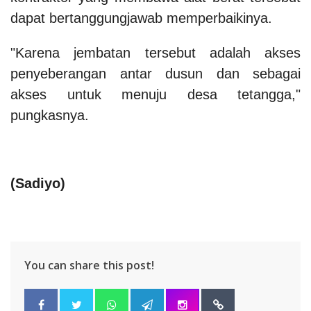
dapat bertanggungjawab memperbaikinya.
"Karena jembatan tersebut adalah akses
penyeberangan antar dusun dan sebagai
akses untuk menuju desa tetangga,"
pungkasnya.
(Sadiyo)
You can share this post!