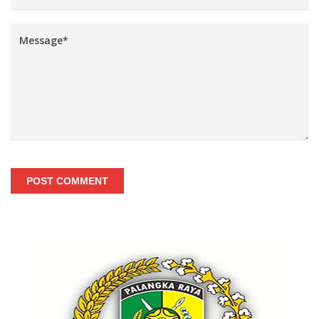
POST COMMENT