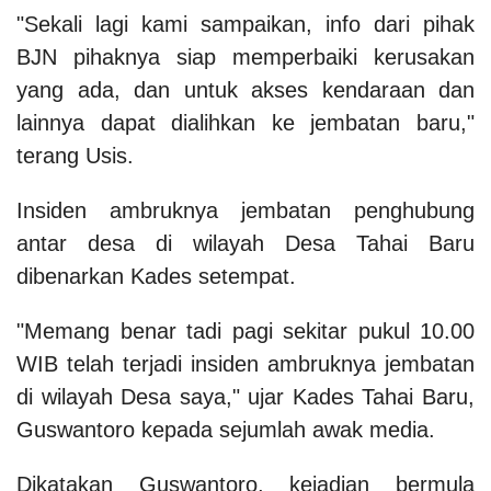
"Sekali lagi kami sampaikan, info dari pihak
BJN pihaknya siap memperbaiki kerusakan
yang ada, dan untuk akses kendaraan dan
lainnya dapat dialihkan ke jembatan baru,"
terang Usis.
Insiden ambruknya jembatan penghubung
antar desa di wilayah Desa Tahai Baru
dibenarkan Kades setempat.
"Memang benar tadi pagi sekitar pukul 10.00
WIB telah terjadi insiden ambruknya jembatan
di wilayah Desa saya," ujar Kades Tahai Baru,
Guswantoro kepada sejumlah awak media.
Dikatakan Guswantoro, kejadian bermula