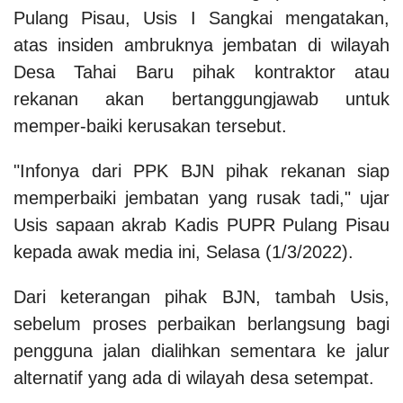
Pulang Pisau, Usis I Sangkai mengatakan,
atas insiden ambruknya jembatan di wilayah
Desa Tahai Baru pihak kontraktor atau
rekanan akan bertanggungjawab untuk
memper-baiki kerusakan tersebut.
"Infonya dari PPK BJN pihak rekanan siap
memperbaiki jembatan yang rusak tadi," ujar
Usis sapaan akrab Kadis PUPR Pulang Pisau
kepada awak media ini, Selasa (1/3/2022).
Dari keterangan pihak BJN, tambah Usis,
sebelum proses perbaikan berlangsung bagi
pengguna jalan dialihkan sementara ke jalur
alternatif yang ada di wilayah desa setempat.