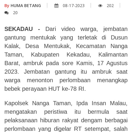
By
HUMA BETANG
08-17-2023
202
20
SEKADAU -
Dari video warga, jembatan
gantung mentukak yang terletak di Dusun
Kalak, Desa Mentukak, Kecamatan Nanga
Taman, Kabupaten Kekadau, Kalimantan
Barat, ambruk pada sore Kamis, 17 Agustus
2023. Jembatan gantung itu ambruk saat
warga menonton perlombaan menangkap
bebek perayaan HUT ke-78 RI.
Kapolsek Nanga Taman, Ipda Insan Malau,
mengatakan peristiwa itu bermula saat
pelaksanaan hiburan rakyat dengam berbagai
perlombaan yang digelar RT setempat, salah