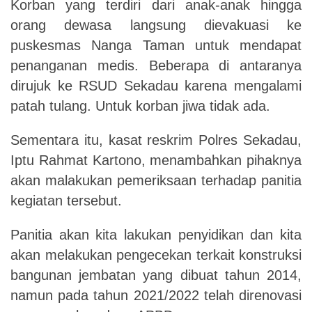
Korban yang terdiri dari anak-anak hingga
orang dewasa langsung dievakuasi ke
puskesmas Nanga Taman untuk mendapat
penanganan medis. Beberapa di antaranya
dirujuk ke RSUD Sekadau karena mengalami
patah tulang. Untuk korban jiwa tidak ada.
Sementara itu, kasat reskrim Polres Sekadau,
Iptu Rahmat Kartono, menambahkan pihaknya
akan malakukan pemeriksaan terhadap panitia
kegiatan tersebut.
Panitia akan kita lakukan penyidikan dan kita
akan melakukan pengecekan terkait konstruksi
bangunan jembatan yang dibuat tahun 2014,
namun pada tahun 2021/2022 telah direnovasi