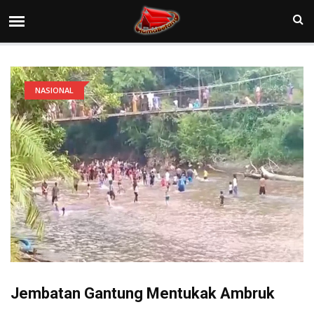
NASIONAL
Jembatan Gantung Mentukak Ambruk