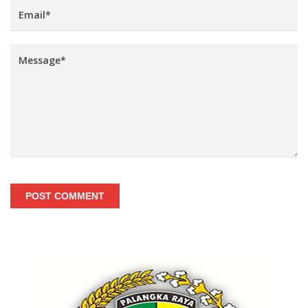
POST COMMENT