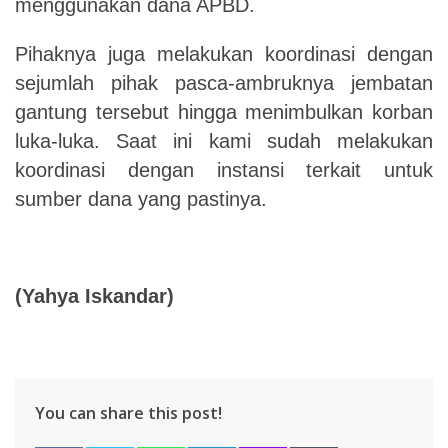
menggunakan dana APBD.
Pihaknya juga melakukan koordinasi dengan
sejumlah pihak pasca-ambruknya jembatan
gantung tersebut hingga menimbulkan korban
luka-luka. Saat ini kami sudah melakukan
koordinasi dengan instansi terkait untuk
sumber dana yang pastinya.
(Yahya Iskandar)
You can share this post!