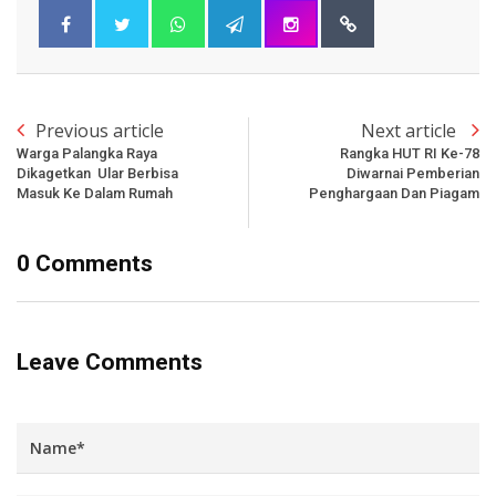
Previous article
Next article
Warga Palangka Raya
Rangka HUT RI Ke-78
Dikagetkan Ular Berbisa
Diwarnai Pemberian
Masuk Ke Dalam Rumah
Penghargaan Dan Piagam
0 Comments
Leave Comments