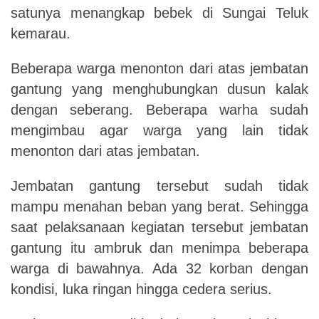
satunya menangkap bebek di Sungai Teluk
kemarau.
Beberapa warga menonton dari atas jembatan
gantung yang menghubungkan dusun kalak
dengan seberang. Beberapa warha sudah
mengimbau agar warga yang lain tidak
menonton dari atas jembatan.
Jembatan gantung tersebut sudah tidak
mampu menahan beban yang berat. Sehingga
saat pelaksanaan kegiatan tersebut jembatan
gantung itu ambruk dan menimpa beberapa
warga di bawahnya. Ada 32 korban dengan
kondisi, luka ringan hingga cedera serius.