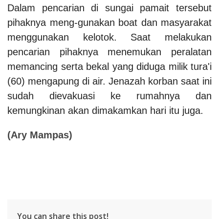
Dalam pencarian di sungai pamait tersebut
pihaknya meng-gunakan boat dan masyarakat
menggunakan kelotok. Saat melakukan
pencarian pihaknya menemukan peralatan
memancing serta bekal yang diduga milik tura'i
(60) mengapung di air.
Jenazah korban saat ini
sudah dievakuasi ke rumahnya dan
kemungkinan akan dimakamkan hari itu juga.
(
Ary Mampas)
You can share this post!