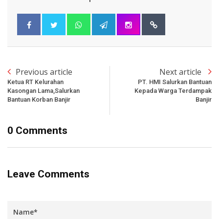
Previous article
Next article
Ketua RT Kelurahan
PT. HMI Salurkan Bantuan
Kasongan Lama,Salurkan
Kepada Warga Terdampak
Bantuan Korban Banjir
Banjir
0 Comments
Leave Comments