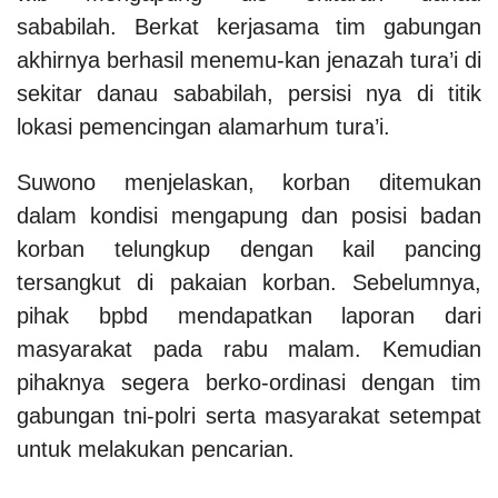
sababilah.
Berkat kerjasama tim gabungan
akhirnya berhasil menemu-kan jenazah tura’i di
sekitar danau sababilah, persisi nya di titik
lokasi pemencingan alamarhum tura’i.
Suwono menjelaskan, korban ditemukan
dalam kondisi mengapung dan posisi badan
korban telungkup dengan kail pancing
tersangkut di pakaian korban.
Sebelumnya,
pihak bpbd mendapatkan laporan dari
masyarakat pada rabu malam. Kemudian
pihaknya segera berko-ordinasi dengan tim
gabungan tni-polri serta masyarakat setempat
untuk melakukan pencarian.