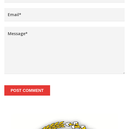
POST COMMENT