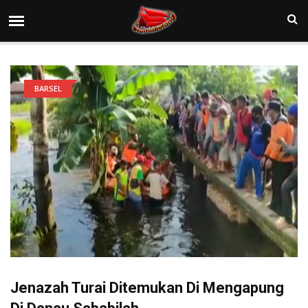
BARSEL
Jenazah Turai Ditemukan Di Mengapung