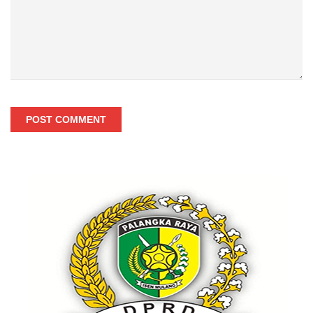
POST COMMENT