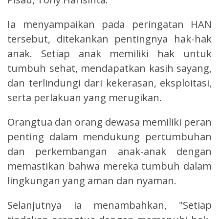
Ia menyampaikan pada peringatan HAN
tersebut, ditekankan pentingnya hak-hak
anak. Setiap anak memiliki hak untuk
tumbuh sehat, mendapatkan kasih sayang,
dan terlindungi dari kekerasan, eksploitasi,
serta perlakuan yang merugikan.
Orangtua dan orang dewasa memiliki peran
penting dalam mendukung pertumbuhan
dan perkembangan anak-anak dengan
memastikan bahwa mereka tumbuh dalam
lingkungan yang aman dan nyaman.
Selanjutnya ia menambahkan, "Setiap