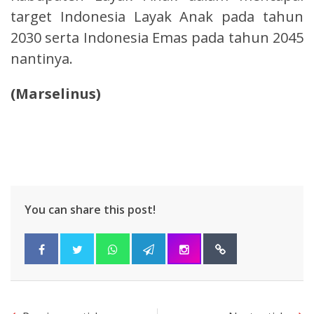
target Indonesia Layak Anak pada tahun
2030 serta Indonesia Emas pada tahun 2045
nantinya.
(Marselinus)
You can share this post!