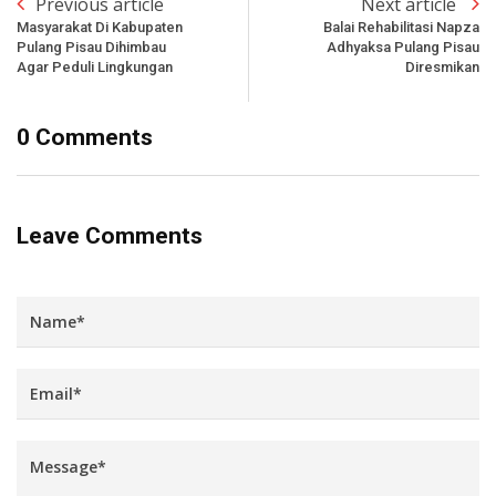
Previous article
Next article
Masyarakat Di Kabupaten
Balai Rehabilitasi Napza
Pulang Pisau Dihimbau
Adhyaksa Pulang Pisau
Agar Peduli Lingkungan
Diresmikan
0 Comments
Leave Comments