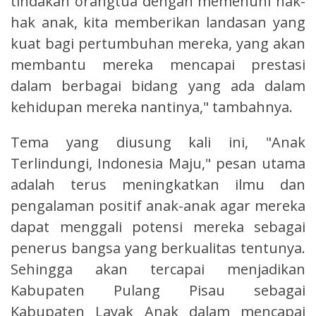
tindakan orangtua dengan memenuhi hak-
hak anak, kita memberikan landasan yang
kuat bagi pertumbuhan mereka, yang akan
membantu mereka mencapai prestasi
dalam berbagai bidang yang ada dalam
kehidupan mereka nantinya," tambahnya.
Tema yang diusung kali ini, "Anak
Terlindungi, Indonesia Maju," pesan utama
adalah terus meningkatkan ilmu dan
pengalaman positif anak-anak agar mereka
dapat menggali potensi mereka sebagai
penerus bangsa yang berkualitas tentunya.
Sehingga akan tercapai menjadikan
Kabupaten Pulang Pisau sebagai
Kabupaten Layak Anak dalam mencapai