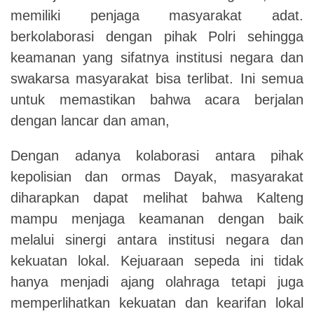
memiliki penjaga masyarakat adat.
berkolaborasi dengan pihak Polri sehingga
keamanan yang sifatnya institusi negara dan
swakarsa masyarakat bisa terlibat. Ini semua
untuk memastikan bahwa acara berjalan
dengan lancar dan aman,
Dengan adanya kolaborasi antara pihak
kepolisian dan ormas Dayak, masyarakat
diharapkan dapat melihat bahwa Kalteng
mampu menjaga keamanan dengan baik
melalui sinergi antara institusi negara dan
kekuatan lokal. Kejuaraan sepeda ini tidak
hanya menjadi ajang olahraga tetapi juga
memperlihatkan kekuatan dan kearifan lokal