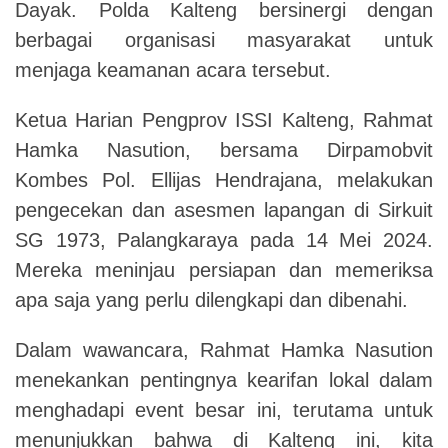
Dayak. Polda Kalteng bersinergi dengan
berbagai organisasi masyarakat untuk
menjaga keamanan acara tersebut.
Ketua Harian Pengprov ISSI Kalteng, Rahmat
Hamka Nasution, bersama Dirpamobvit
Kombes Pol. Ellijas Hendrajana, melakukan
pengecekan dan asesmen lapangan di Sirkuit
SG 1973, Palangkaraya pada 14 Mei 2024.
Mereka meninjau persiapan dan memeriksa
apa saja yang perlu dilengkapi dan dibenahi.
Dalam wawancara, Rahmat Hamka Nasution
menekankan pentingnya kearifan lokal dalam
menghadapi event besar ini, terutama untuk
menunjukkan bahwa di Kalteng ini, kita