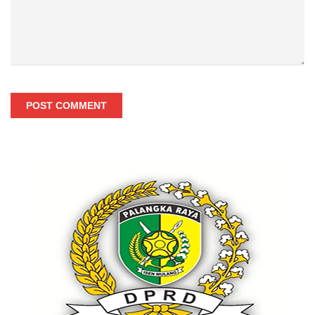
POST COMMENT