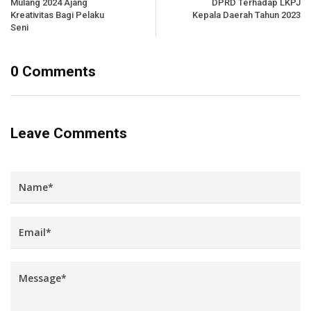
Mulang 2024 Ajang
DPRD Terhadap LKPJ
Kreativitas Bagi Pelaku
Kepala Daerah Tahun 2023
Seni
0 Comments
Leave Comments