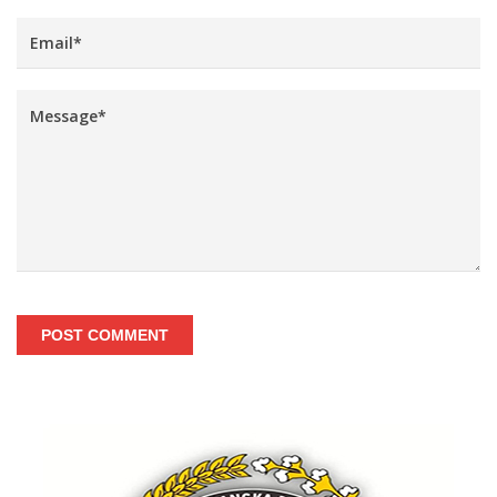
POST COMMENT