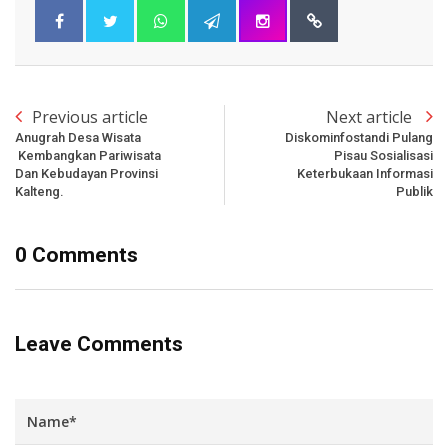
Previous article
Next article
Anugrah Desa Wisata
Diskominfostandi Pulang
Kembangkan Pariwisata
Pisau Sosialisasi
Dan Kebudayan Provinsi
Keterbukaan Informasi
Kalteng.
Publik
0 Comments
Leave Comments