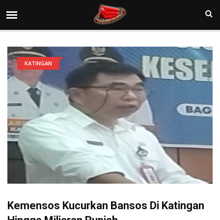
KATINGAN
Kemensos Kucurkan Bansos Di Katingan