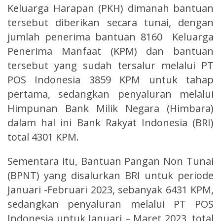
Keluarga Harapan (PKH) dimanah bantuan
tersebut diberikan secara tunai, dengan
jumlah penerima bantuan 8160 Keluarga
Penerima Manfaat (KPM) dan bantuan
tersebut yang sudah tersalur melalui PT
POS Indonesia 3859 KPM untuk tahap
pertama, sedangkan penyaluran melalui
Himpunan Bank Milik Negara (Himbara)
dalam hal ini Bank Rakyat Indonesia (BRI)
total 4301 KPM.
Sementara itu, Bantuan Pangan Non Tunai
(BPNT) yang disalurkan BRI untuk periode
Januari -Februari 2023, sebanyak 6431 KPM,
sedangkan penyaluran melalui PT POS
Indonesia untuk Januari – Maret 2023, total