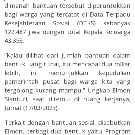
dimanah bantuan tersebut diperuntukkan
bagi warga yang tercatat di Data Terpadu
Kesejahteraan Sosial (DTKS) sebanyak
122.487 jiwa dengan total Kepala Keluarga
43.353.
“Kalau dilihat dari jumlah bantuan dalam
bentuk uang tunai, itu mencapai dua miliar
lebih, ini menunjukkan kepedulian
pemerintah pusat bagi warga kita yang
tergolong kurang mampu,” Ungkap Elmon
Sianturi, saat ditemui di ruang kerjanya,
Jumat (17/03/2023).
Terkait dengan bantuan sosial, disebutkan
Elmon, terbagi dua bentuk yaitu Program