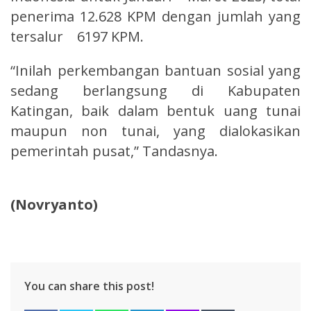
penerima 12.628 KPM dengan jumlah yang
tersalur 6197 KPM.
“Inilah perkembangan bantuan sosial yang
sedang berlangsung di Kabupaten
Katingan, baik dalam bentuk uang tunai
maupun non tunai, yang dialokasikan
pemerintah pusat,” Tandasnya.
(Novryanto)
You can share this post!