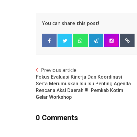
You can share this post!
Previous article
Fokus Evaluasi Kinerja Dan Koordinasi
Serta Merumuskan Isu Isu Penting Agenda
Rencana Aksi Daerah !!!! Pemkab Kotim
Gelar Workshop
0 Comments