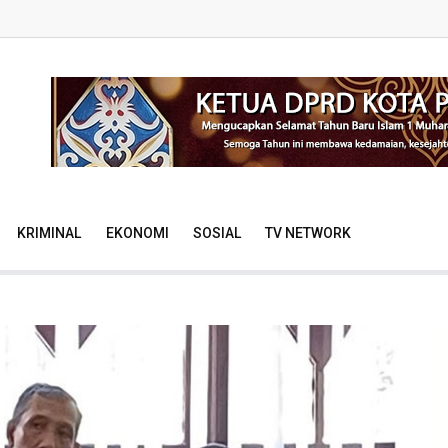
KRIMINAL
EKONOMI
SOSIAL
TV NETWORK