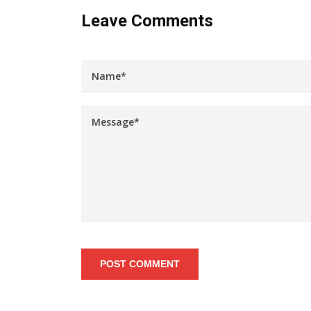
Leave Comments
POST COMMENT