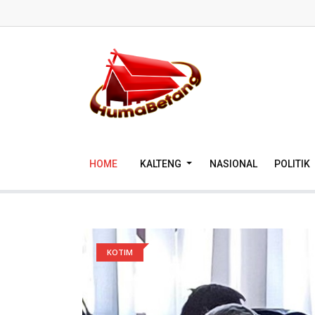
HOME
KALTENG
NASIONAL
POLITIK
KOTIM