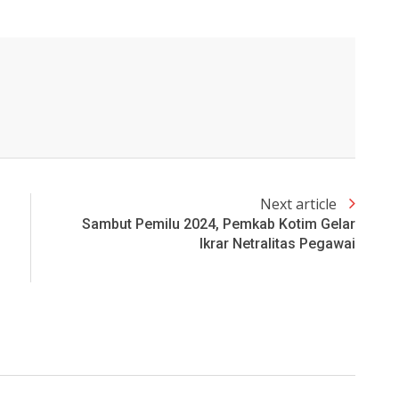
Next article
Sambut Pemilu 2024, Pemkab Kotim Gelar
Ikrar Netralitas Pegawai