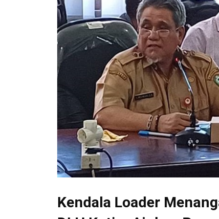
Kendala Loader Menanga