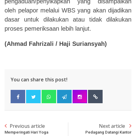
pengaduan/penyikapkan yang disampaikan
oleh pelapor melalui WBS yang akan dijadikan
dasar untuk dilakukan atau tidak dilakukan
proses pemeriksaan lebih lanjut.
(
Ahmad Fahrizali / Haji Suriansyah)
You can share this post!
Previous article
Next article
Memperingati Hari Yoga
Pedagang Datangi Kantor