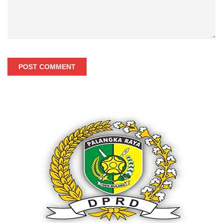
POST COMMENT