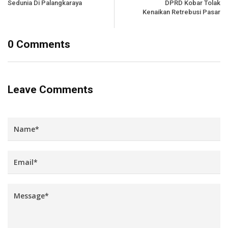
Sedunia Di Palangkaraya
DPRD Kobar Tolak
Kenaikan Retrebusi Pasar
0 Comments
Leave Comments