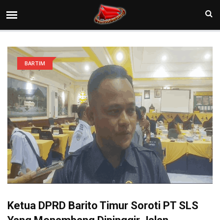
BARTIM
Ketua DPRD Barito Timur Soroti PT SLS