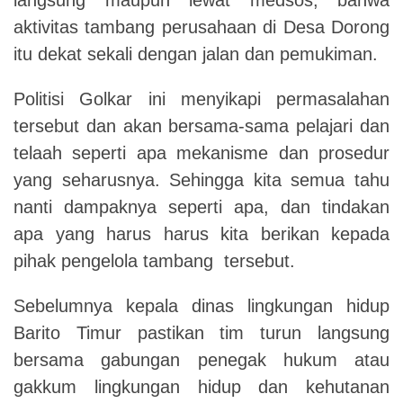
aktivitas tambang perusahaan di Desa Dorong
itu dekat sekali dengan jalan dan pemukiman.
Politisi Golkar ini menyikapi permasalahan
tersebut dan akan bersama-sama pelajari dan
telaah seperti apa mekanisme dan prosedur
yang seharusnya. Sehingga kita semua tahu
nanti dampaknya seperti apa, dan tindakan
apa yang harus harus kita berikan kepada
pihak pengelola tambang tersebut.
Sebelumnya kepala dinas lingkungan hidup
Barito Timur pastikan tim turun langsung
bersama gabungan penegak hukum atau
gakkum lingkungan hidup dan kehutanan