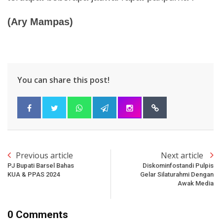
(Ary Mampas)
You can share this post!
Previous article
Next article
PJ Bupati Barsel Bahas
Diskominfostandi Pulpis
KUA & PPAS 2024
Gelar Silaturahmi Dengan
Awak Media
0 Comments