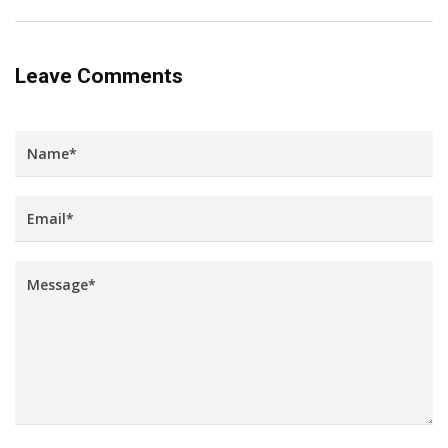
Leave Comments