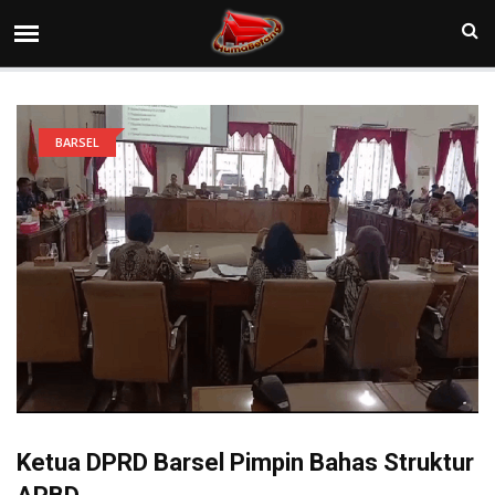
BARSEL
Ketua DPRD Barsel Pimpin Bahas Struktur