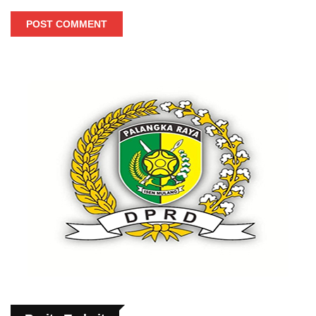
POST COMMENT