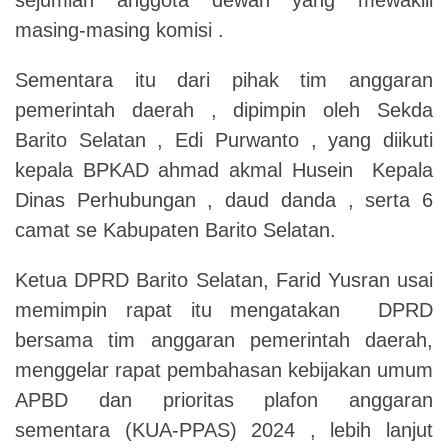
masing-masing komisi .
Sementara itu dari pihak tim anggaran
pemerintah daerah , dipimpin oleh Sekda
Barito Selatan , Edi Purwanto , yang diikuti
kepala BPKAD ahmad akmal Husein Kepala
Dinas Perhubungan , daud danda , serta 6
camat se Kabupaten Barito Selatan.
Ketua DPRD Barito Selatan, Farid Yusran usai
memimpin rapat itu mengatakan DPRD
bersama tim anggaran pemerintah daerah,
menggelar rapat pembahasan kebijakan umum
APBD dan prioritas plafon anggaran
sementara (KUA-PPAS) 2024 , lebih lanjut