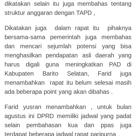
dikatakan selain itu juga membahas tentang
struktur anggaran dengan TAPD ,
Dikatakan juga dalam rapat itu pihaknya
bersama-sama pemerintah juga membahas
dan mencari sejumlah potensi yang bisa
menghasilkan pendapatan asli daerah yang
harus digali guna meningkatkan PAD di
Kabupaten Barito Selatan, Farid juga
menambahkan rapat itu belum selesai masih
ada beberapa point yang akan dibahas .
Farid yusran menambahkan , untuk bulan
agustus ini DPRD memiliki jadwal yang padat
selain pembahasan kua dan ppas juga
terdapat beberapa jadwal rapat paripurna .