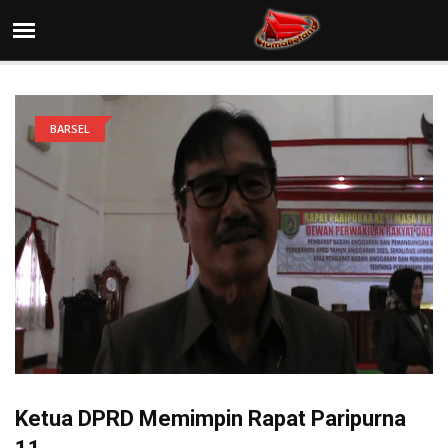
BARSEL
Ketua DPRD Memimpin Rapat Paripurna