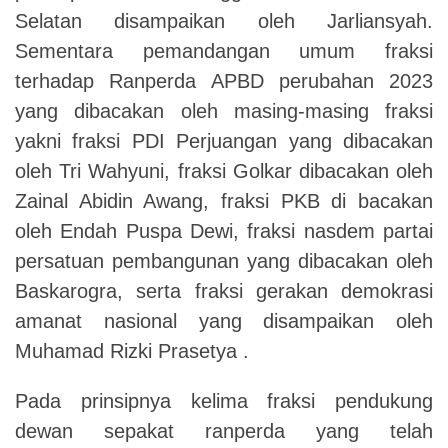
Selatan disampaikan oleh Jarliansyah.
Sementara pemandangan umum fraksi
terhadap Ranperda APBD perubahan 2023
yang dibacakan oleh masing-masing fraksi
yakni fraksi PDI Perjuangan yang dibacakan
oleh Tri Wahyuni, fraksi Golkar dibacakan oleh
Zainal Abidin Awang, fraksi PKB di bacakan
oleh Endah Puspa Dewi, fraksi nasdem partai
persatuan pembangunan yang dibacakan oleh
Baskarogra, serta fraksi gerakan demokrasi
amanat nasional yang disampaikan oleh
Muhamad Rizki Prasetya .
Pada prinsipnya kelima fraksi pendukung
dewan sepakat ranperda yang telah