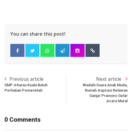
You can share this post!
Previous article
Next article
SMP 4 Karau Kuala Butuh
Wadahi Suara Anak Muda,
Perhatian Pemerintah
Rumah Aspirasi Relawan
Ganjar Pranowo Gelar
Acara Mural
0 Comments