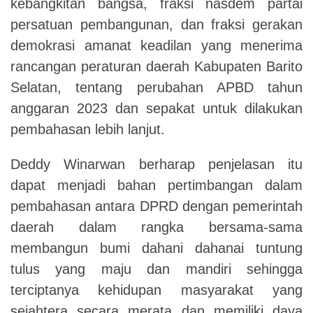
kebangkitan bangsa, fraksi nasdem partai
persatuan pembangunan, dan fraksi gerakan
demokrasi amanat keadilan yang menerima
rancangan peraturan daerah Kabupaten Barito
Selatan, tentang perubahan APBD tahun
anggaran 2023 dan sepakat untuk dilakukan
pembahasan lebih lanjut.
Deddy Winarwan berharap penjelasan itu
dapat menjadi bahan pertimbangan dalam
pembahasan antara DPRD dengan pemerintah
daerah dalam rangka bersama-sama
membangun bumi dahani dahanai tuntung
tulus yang maju dan mandiri sehingga
terciptanya kehidupan masyarakat yang
sejahtera secara merata dan memiliki daya