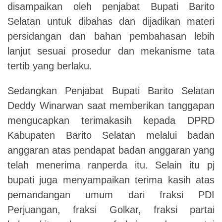
disampaikan oleh penjabat Bupati Barito
Selatan untuk dibahas dan dijadikan materi
persidangan dan bahan pembahasan lebih
lanjut sesuai prosedur dan mekanisme tata
tertib yang berlaku.
Sedangkan Penjabat Bupati Barito Selatan
Deddy Winarwan saat memberikan tanggapan
mengucapkan terimakasih kepada DPRD
Kabupaten Barito Selatan melalui badan
anggaran atas pendapat badan anggaran yang
telah menerima ranperda itu. Selain itu pj
bupati juga menyampaikan terima kasih atas
pemandangan umum dari fraksi PDI
Perjuangan, fraksi Golkar, fraksi partai