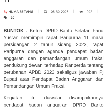
11
By
HUMA BETANG
08-30-2023
202
20
BUNTOK -
Ketua DPRD Barito Selatan Farid
Yusran memimpin rapat Paripurna 11 masa
persidangan 2 tahun sidang 2023, rapat
Paripurna dengan agenda pendapat badan
anggaran dan pemandangan umum fraksi
pendukung dewan terhadap Ranperda tentang
perubahan APBD 2023 sekaligus jawaban Pj
Bupati atas Pendapat Badan Anggaran dan
Pemandangan Umum Fraksi.
Kegiatan itu diawalai disampaikannya
pendapat badan anggaran DPRD Barito