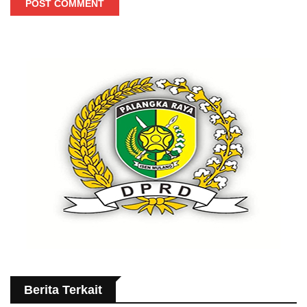
POST COMMENT
Berita Terkait