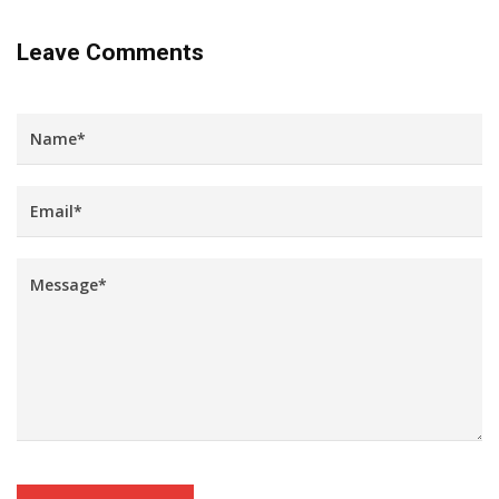
Leave Comments