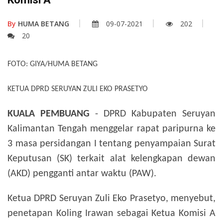
By
HUMA BETANG
09-07-2021
202
20
FOTO: GIYA/HUMA BETANG
KETUA DPRD SERUYAN ZULI EKO PRASETYO
KUALA PEMBUANG
- DPRD Kabupaten Seruyan
Kalimantan Tengah menggelar rapat paripurna ke
3 masa persidangan I tentang penyampaian Surat
Keputusan (SK) terkait alat kelengkapan dewan
(AKD) pengganti antar waktu (PAW).
Ketua DPRD Seruyan Zuli Eko Prasetyo, menyebut,
penetapan Koling Irawan sebagai Ketua Komisi A