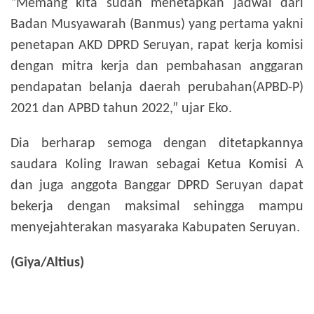
“Memang kita sudah menetapkan jadwal dari
Badan Musyawarah (Banmus) yang pertama yakni
penetapan AKD DPRD Seruyan, rapat kerja komisi
dengan mitra kerja dan pembahasan anggaran
pendapatan belanja daerah perubahan(APBD-P)
2021 dan APBD tahun 2022,” ujar Eko.
Dia berharap semoga dengan ditetapkannya
saudara Koling Irawan sebagai Ketua Komisi A
dan juga anggota Banggar DPRD Seruyan dapat
bekerja dengan maksimal sehingga mampu
menyejahterakan masyaraka Kabupaten Seruyan.
(Giya/Altius)