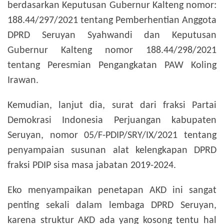
berdasarkan Keputusan Gubernur Kalteng nomor:
188.44/297/2021 tentang Pemberhentian Anggota
DPRD Seruyan Syahwandi dan Keputusan
Gubernur Kalteng nomor 188.44/298/2021
tentang Peresmian Pengangkatan PAW Koling
Irawan.
Kemudian, lanjut dia, surat dari fraksi Partai
Demokrasi Indonesia Perjuangan kabupaten
Seruyan, nomor 05/F-PDIP/SRY/IX/2021 tentang
penyampaian susunan alat kelengkapan DPRD
fraksi PDIP sisa masa jabatan 2019-2024.
Eko menyampaikan penetapan AKD ini sangat
penting sekali dalam lembaga DPRD Seruyan,
karena struktur AKD ada yang kosong tentu hal