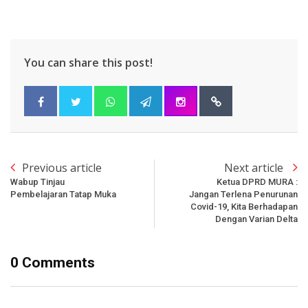
You can share this post!
Previous article
Next article
Wabup Tinjau
Ketua DPRD MURA :
Pembelajaran Tatap Muka
Jangan Terlena Penurunan
Covid-19, Kita Berhadapan
Dengan Varian Delta
0 Comments