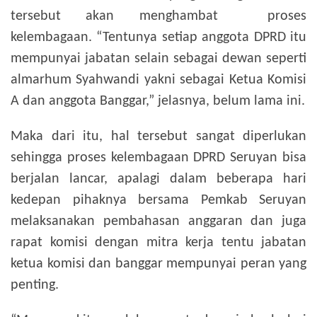
tersebut akan menghambat proses
kelembagaan.
“Tentunya setiap anggota DPRD itu
mempunyai jabatan selain sebagai dewan seperti
almarhum Syahwandi yakni sebagai Ketua Komisi
A dan anggota Banggar,” jelasnya, belum lama ini.
Maka dari itu, hal tersebut sangat diperlukan
sehingga proses kelembagaan DPRD Seruyan bisa
berjalan lancar, apalagi dalam beberapa hari
kedepan pihaknya bersama Pemkab Seruyan
melaksanakan pembahasan anggaran dan juga
rapat komisi dengan mitra kerja tentu jabatan
ketua komisi dan banggar mempunyai peran yang
penting.