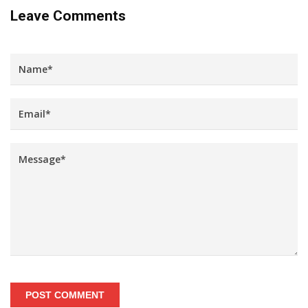
Leave Comments
POST COMMENT