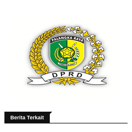
Berita Terkait