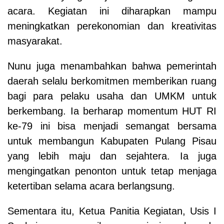
acara. Kegiatan ini diharapkan mampu
meningkatkan perekonomian dan kreativitas
masyarakat.
Nunu juga menambahkan bahwa pemerintah
daerah selalu berkomitmen memberikan ruang
bagi para pelaku usaha dan UMKM untuk
berkembang. Ia berharap momentum HUT RI
ke-79 ini bisa menjadi semangat bersama
untuk membangun Kabupaten Pulang Pisau
yang lebih maju dan sejahtera. Ia juga
mengingatkan penonton untuk tetap menjaga
ketertiban selama acara berlangsung.
Sementara itu, Ketua Panitia Kegiatan, Usis I