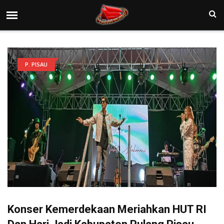
P. PISAU
Konser Kemerdekaan Meriahkan HUT RI