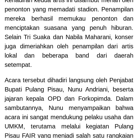
penonton yang memadati stadion. Penampilan
mereka berhasil memukau penonton dan
menciptakan suasana yang penuh hiburan.
Selain Tri Suaka dan Nabila Maharani, konser
juga dimeriahkan oleh penampilan dari artis
lokal dan beberapa band dari daerah
setempat.
Acara tersebut dihadiri langsung oleh Penjabat
Bupati Pulang Pisau, Nunu Andriani, beserta
jajaran kepala OPD dan Forkopimda. Dalam
sambutannya, Nunu menyampaikan bahwa
acara ini sangat mendukung pelaku usaha dan
UMKM, terutama melalui kegiatan Pulang
Pisau FAIR yang menjadi salah satu rangkaian