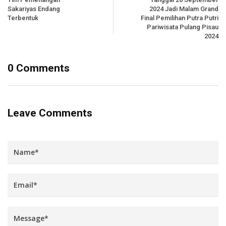
Sakariyas Endang
2024 Jadi Malam Grand
Terbentuk
Final Pemilihan Putra Putri
Pariwisata Pulang Pisau
2024
0 Comments
Leave Comments