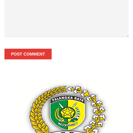
POST COMMENT