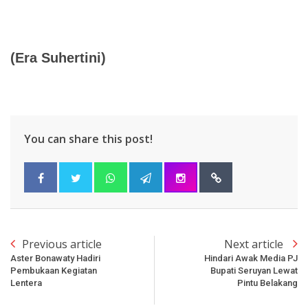
(Era Suhertini)
You can share this post!
Previous article
Next article
Aster Bonawaty Hadiri
Hindari Awak Media PJ
Pembukaan Kegiatan
Bupati Seruyan Lewat
Lentera
Pintu Belakang