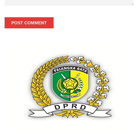
POST COMMENT