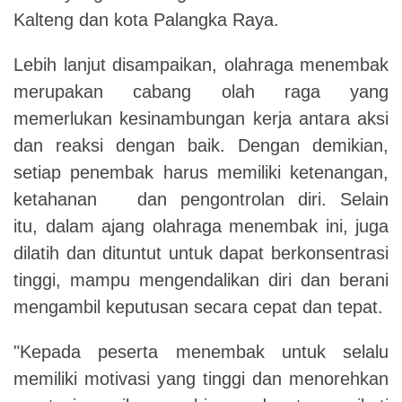
Kalteng dan kota Palangka Raya.
Lebih lanjut disampaikan, olahraga menembak
merupakan cabang olah raga yang
memerlukan kesinambungan kerja antara aksi
dan reaksi dengan baik. Dengan demikian,
setiap penembak harus memiliki ketenangan,
ketahanan dan pengontrolan diri. Selain
itu, dalam ajang olahraga menembak ini, juga
dilatih dan dituntut untuk dapat berkonsentrasi
tinggi, mampu mengendalikan diri dan berani
mengambil keputusan secara cepat dan tepat.
"Kepada peserta menembak untuk selalu
memiliki motivasi yang tinggi dan menorehkan