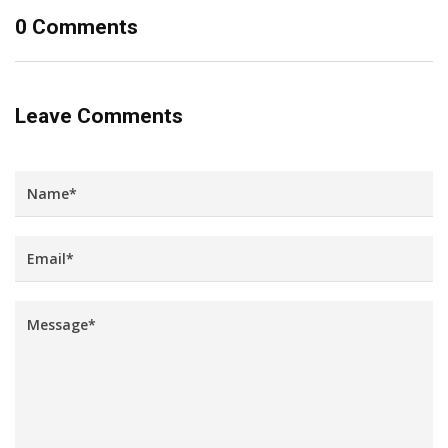
0 Comments
Leave Comments