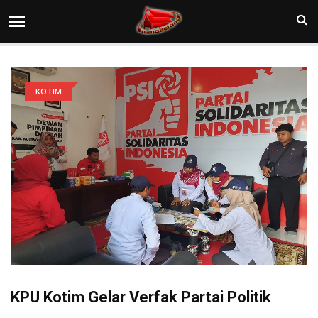
KOTIM
KPU Kotim Gelar Verfak Partai Politik