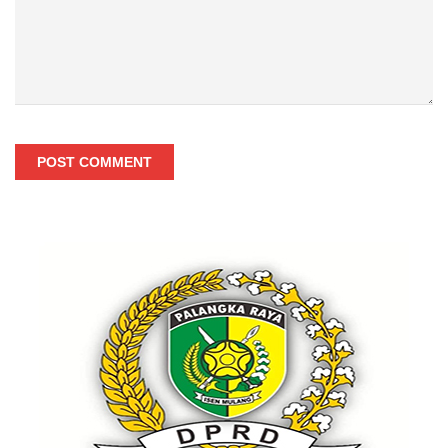
POST COMMENT