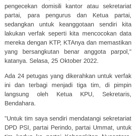
pengecekan domisili kantor atau sekretariat
partai, para pengurus dan Ketua partai,
sedangkan untuk keanggotaan sendiri kita
lakukan verfak seperti kita mencocokan data
mereka dengan KTP, KTAnya dan memastikan
yang bersangkutan benar anggota parpol,"
katanya. Selasa, 25 Oktober 2022.
Ada 24 petugas yang dikerahkan untuk verfak
ini dan terbagi menjadi tiga tim, di pimpin
langsung oleh Ketua KPU, Sekretaris,
Bendahara.
"Untuk tim saya sendiri mendatangi sekretariat
DPD PSI, partai Perindo, partai Ummat, untuk