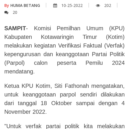
By
HUMA BETANG
10-25-2022
202
20
SAMPIT
- Komisi Pemilhan Umum (KPU)
Kabupaten Kotawaringin Timur (Kotim)
melakukan kegiatan Verifikasi Faktual (Verfak)
kepengurusan dan keanggotaan Partai Politik
(Parpol) calon peserta Pemilu 2024
mendatang.
Ketua KPU Kotim, Siti Fathonah mengatakan,
untuk keanggotaan parpol sendiri dilakukan
dari tanggal 18 Oktober sampai dengan 4
November 2022.
"Untuk verfak partai politik kita melakukan