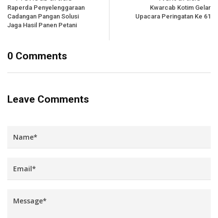
Raperda Penyelenggaraan
Kwarcab Kotim Gelar
Cadangan Pangan Solusi
Upacara Peringatan Ke 61
Jaga Hasil Panen Petani
0 Comments
Leave Comments