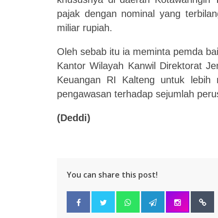
pajak dengan nominal yang terbilan
miliar rupiah.
Oleh sebab itu ia
meminta pemda baik
Kantor Wilayah Kanwil Direktorat J
Keuangan RI Kalteng untuk lebih 
pengawasan terhadap sejumlah peru
(Deddi)
You can share this post!