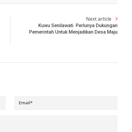
Next article
Kuwu Senilawati Perlunya Dukungan
Pemerintah Untuk Menjadikan Desa Maju