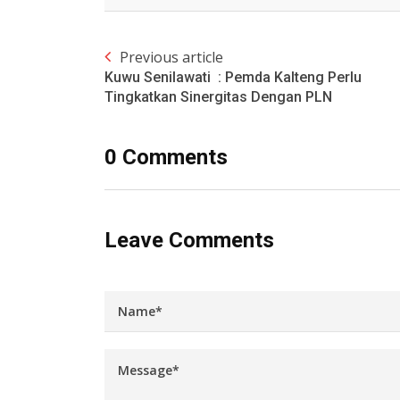
Previous article
Kuwu Senilawati : Pemda Kalteng Perlu
Tingkatkan Sinergitas Dengan PLN
0 Comments
Leave Comments