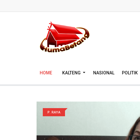
HOME
KALTENG
NASIONAL
POLITIK
P. RAYA