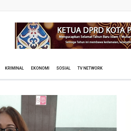
KRIMINAL
EKONOMI
SOSIAL
TV NETWORK