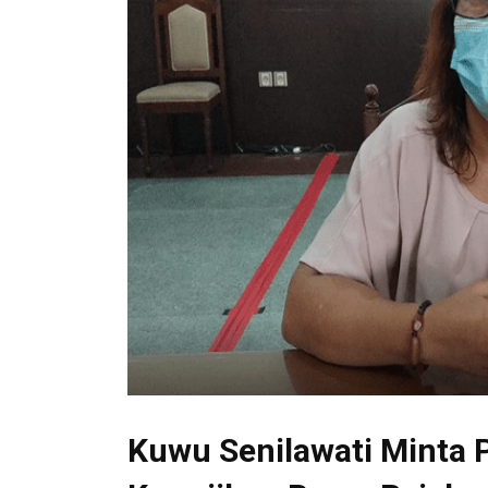
Kuwu Senilawati Minta P