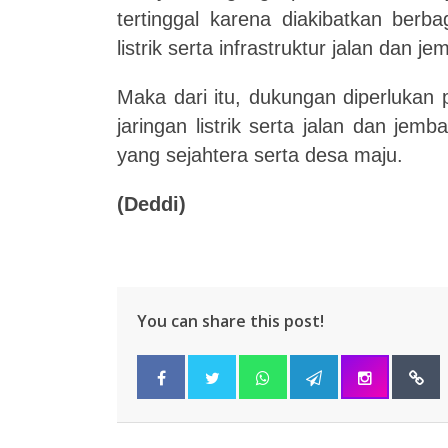
tertinggal karena diakibatkan berba
listrik serta infrastruktur jalan dan 
Maka dari itu, dukungan
diperlukan
jaringan listrik serta jalan dan je
yang sejahtera serta desa maju.
(Deddi)
You can share this post!