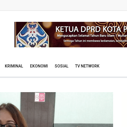
KRIMINAL
EKONOMI
SOSIAL
TV NETWORK