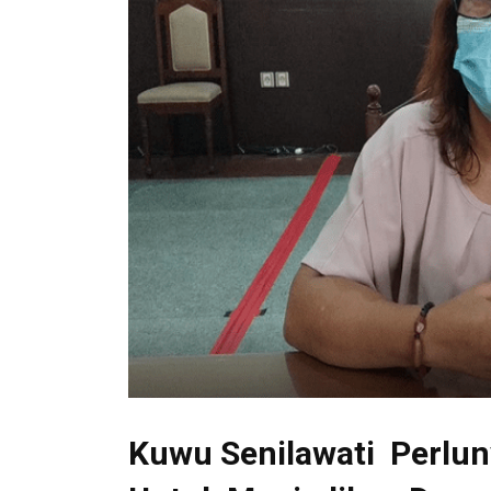
Kuwu Senilawati Perlu