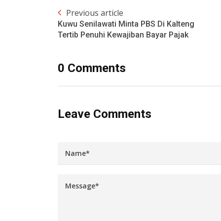
Previous article
Kuwu Senilawati Minta PBS Di Kalteng
Tertib Penuhi Kewajiban Bayar Pajak
0 Comments
Leave Comments