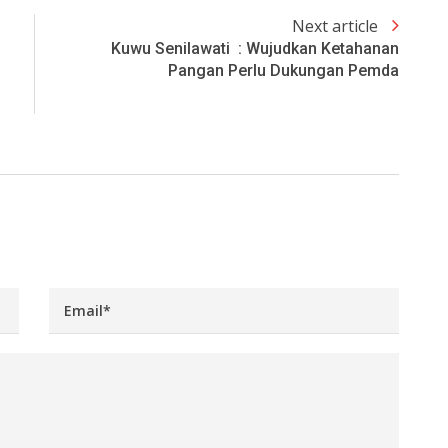
Next article
Kuwu Senilawati : Wujudkan Ketahanan
Pangan Perlu Dukungan Pemda