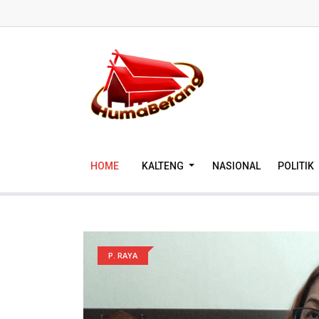
HOME
KALTENG
NASIONAL
POLITIK
P. RAYA