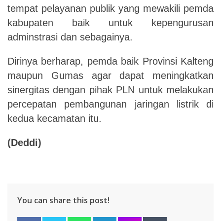
tempat pelayanan publik yang mewakili pemda
kabupaten baik untuk kepengurusan
adminstrasi dan sebagainya.
Dirinya berharap, pemda baik Provinsi Kalteng
maupun Gumas agar dapat meningkatkan
sinergitas dengan pihak PLN untuk melakukan
percepatan pembangunan jaringan listrik
di
kedua kecamatan itu.
(Deddi)
You can share this post!