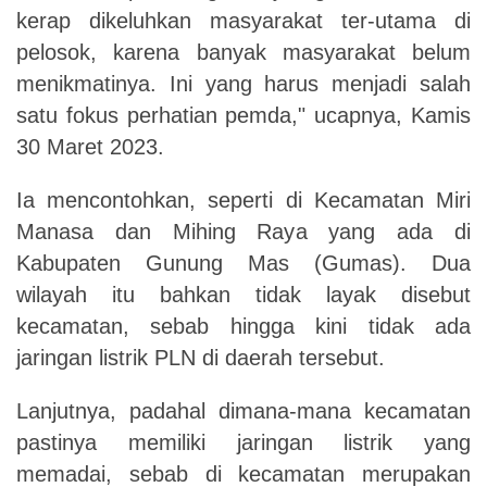
kerap dikeluhkan masyarakat ter
-
utama di
pelosok, karena banyak masyarakat belum
menikmatinya. Ini yang harus menjadi salah
satu fokus perhatian pemda," ucapnya,
Kamis
30
Maret 2023.
Ia mencontohkan, seperti di Kecamatan Miri
Manasa dan Mihing Raya yang ada di
Kabupaten Gunung Mas (Gumas). Dua
wilayah itu bahkan tidak layak disebut
kecamatan, sebab hingga kini tidak ada
jaringan listrik PLN di daerah tersebut.
Lanjutnya, padahal dimana-mana kecamatan
pastinya memiliki jaringan listrik yang
memadai, sebab di kecamatan merupakan