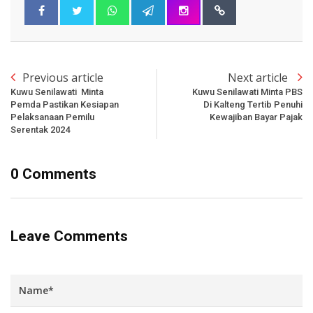
Previous article
Next article
Kuwu Senilawati Minta
Kuwu Senilawati Minta PBS
Pemda Pastikan Kesiapan
Di Kalteng Tertib Penuhi
Pelaksanaan Pemilu
Kewajiban Bayar Pajak
Serentak 2024
0 Comments
Leave Comments