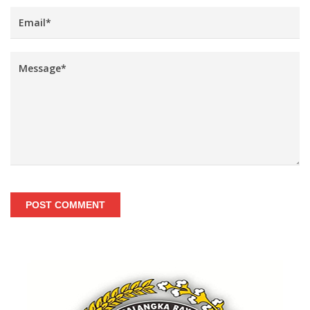
POST COMMENT