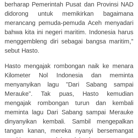
berharap Pemerintah Pusat dan Provinsi NAD
didorong untuk memikirkan bagaimana
merancang pemuda-pemuda Aceh menyadari
bahwa kita ini negeri maritim. Indonesia harus
menggembleng diri sebagai bangsa maritim,”
sebut Hasto.
Hasto mengajak rombongan naik ke menara
Kilometer Nol Indonesia dan meminta
menyanyikan lagu "Dari Sabang sampai
Merauke". Tak puas, Hasto kemudian
mengajak rombongan turun dan kembali
meminta lagu Dari Sabang sampai Merauke
dinyanyikan kembali. Sambil mengepalkan
tangan kanan, mereka nyanyi bersemangat