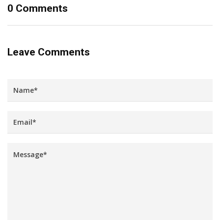
0 Comments
Leave Comments