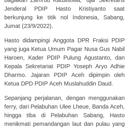
Jenderal PDIP Hasto Kristiyanto saat
berkunjung ke titik nol Indonesia, Sabang,
Jumat (23/9/2022).
Hasto didampingi Anggota DPR Fraksi PDIP
yang juga Ketua Umum Pagar Nusa Gus Nabil
Haroen, Kader PDIP Pulung Agustanto, dan
Kepala Sekretariat PDIP Yoseph Aryo Adhie
Dharmo. Jajaran PDIP Aceh dipimpin oleh
Ketua DPD PDIP Aceh Muslahuddin Daud.
Sepanjang perjalanan, dengan menggunakan
ferry, dari Pelabuhan Ulee Lheue, Banda Aceh,
hingga tiba di Pelabuhan Sabang, Hasto
menikmati pemandangan laut dan pulau yang