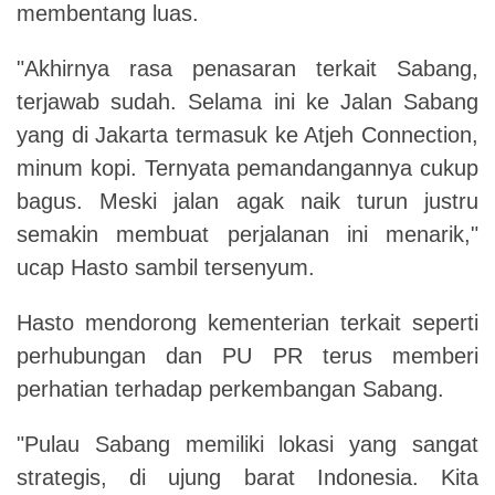
membentang luas.
"Akhirnya rasa penasaran terkait Sabang,
terjawab sudah. Selama ini ke Jalan Sabang
yang di Jakarta termasuk ke Atjeh Connection,
minum kopi. Ternyata pemandangannya cukup
bagus. Meski jalan agak naik turun justru
semakin membuat perjalanan ini menarik,"
ucap Hasto sambil tersenyum.
Hasto mendorong kementerian terkait seperti
perhubungan dan PU PR terus memberi
perhatian terhadap perkembangan Sabang.
"Pulau Sabang memiliki lokasi yang sangat
strategis, di ujung barat Indonesia. Kita