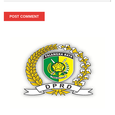
POST COMMENT