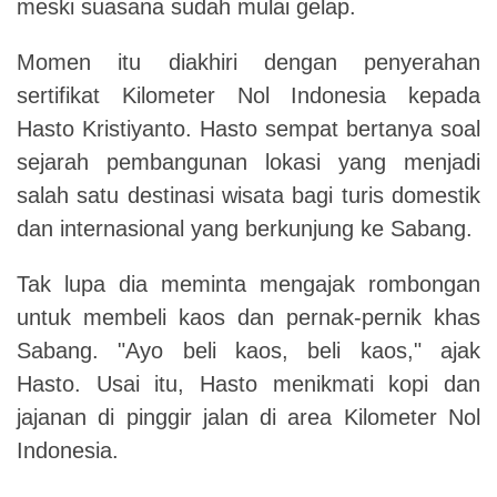
meski suasana sudah mulai gelap.
Momen itu diakhiri dengan penyerahan
sertifikat Kilometer Nol Indonesia kepada
Hasto Kristiyanto. Hasto sempat bertanya soal
sejarah pembangunan lokasi yang menjadi
salah satu destinasi wisata bagi turis domestik
dan internasional yang berkunjung ke Sabang.
Tak lupa dia meminta mengajak rombongan
untuk membeli kaos dan pernak-pernik khas
Sabang. "Ayo beli kaos, beli kaos," ajak
Hasto.
Usai itu, Hasto menikmati kopi dan
jajanan di pinggir jalan di area Kilometer Nol
Indonesia.