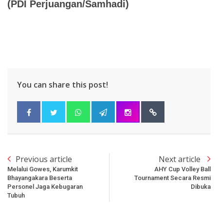
(PDI Perjuangan/Samhadi)
You can share this post!
Previous article
Next article
Melalui Gowes, Karumkit
AHY Cup Volley Ball
Bhayangakara Beserta
Tournament Secara Resmi
Personel Jaga Kebugaran
Dibuka
Tubuh