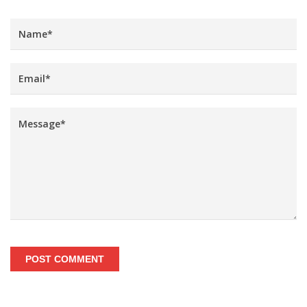
POST COMMENT