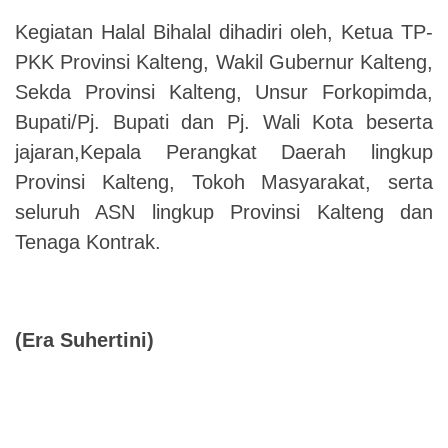
Kegiatan Halal Bihalal dihadiri oleh, Ketua TP-
PKK Provinsi Kalteng, Wakil Gubernur Kalteng,
Sekda Provinsi Kalteng, Unsur Forkopimda,
Bupati/Pj. Bupati dan Pj. Wali Kota beserta
jajaran,Kepala Perangkat Daerah lingkup
Provinsi Kalteng, Tokoh Masyarakat, serta
seluruh ASN lingkup Provinsi Kalteng dan
Tenaga Kontrak.
(Era Suhertini)