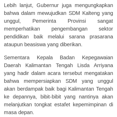
Lebih lanjut, Gubernur juga mengungkapkan
bahwa dalam mewujudkan SDM Kalteng yang
unggul, Pemerinta Provinsi sangat
memperhatikan pengembangan sektor
pendidikan baik melalui sarana prasarana
ataupun beasiswa yang diberikan.
Sementara Kepala Badan Kepegawaian
Daerah Kalimantan Tengah Lisda Arriyana
yang hadir dalam acara tersebut mengatakan
bahwa mempersiapkan SDM yang unggul
akan berdampak baik bagi Kalimantan Tengah
ke depannya, bibit-bibit yang nantinya akan
melanjutkan tongkat estafet kepemimpinan di
masa depan.