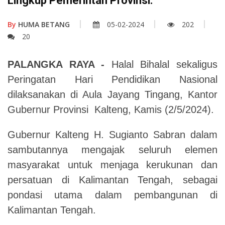
Lingkup Pemerintah Provinsi.
By
HUMA BETANG
05-02-2024
202
20
PALANGKA RAYA -
Halal Bihalal sekaligus
Peringatan Hari Pendidikan Nasional
dilaksanakan di Aula Jayang Tingang, Kantor
Gubernur Provinsi Kalteng, Kamis (2/5/2024).
Gubernur Kalteng H. Sugianto Sabran dalam
sambutannya mengajak seluruh elemen
masyarakat untuk menjaga kerukunan dan
persatuan di Kalimantan Tengah, sebagai
pondasi utama dalam pembangunan di
Kalimantan Tengah.