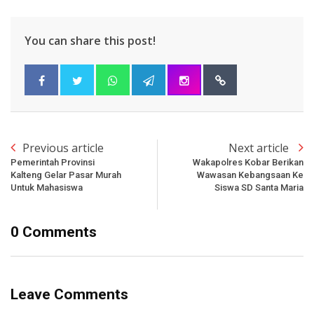
You can share this post!
Previous article
Next article
Pemerintah Provinsi
Wakapolres Kobar Berikan
Kalteng Gelar Pasar Murah
Wawasan Kebangsaan Ke
Untuk Mahasiswa
Siswa SD Santa Maria
0 Comments
Leave Comments