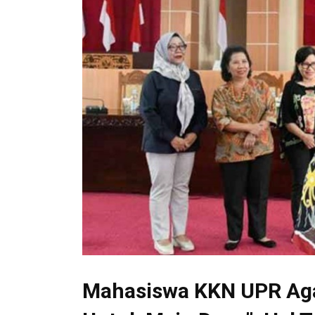
Mahasiswa KKN UPR Agar 