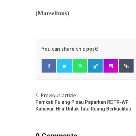
(Marselinus)
You can share this post!
Previous article
Pemkab Pulang Pisau Paparkan RDTR-WP
Kahayan Hilir Untuk Tata Ruang Berkualitas