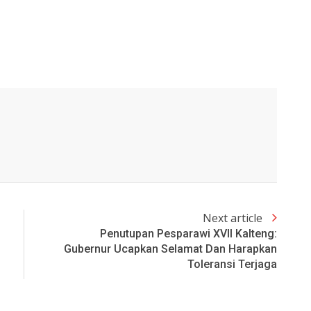
Next article
Penutupan Pesparawi XVII Kalteng:
Gubernur Ucapkan Selamat Dan Harapkan
Toleransi Terjaga