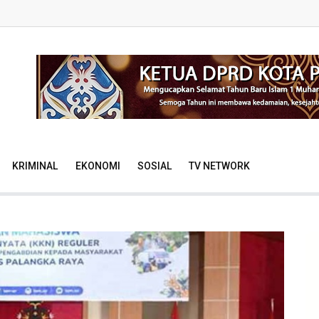
KRIMINAL
EKONOMI
SOSIAL
TV NETWORK