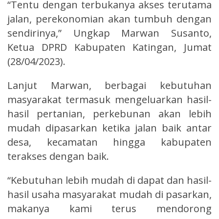
“Tentu dengan terbukanya akses terutama
jalan, perekonomian akan tumbuh dengan
sendirinya,” Ungkap Marwan Susanto,
Ketua DPRD Kabupaten Katingan, Jumat
(28/04/2023).
Lanjut Marwan, berbagai kebutuhan
masyarakat termasuk mengeluarkan hasil-
hasil pertanian, perkebunan akan lebih
mudah dipasarkan ketika jalan baik antar
desa, kecamatan hingga kabupaten
terakses dengan baik.
“Kebutuhan lebih mudah di dapat dan hasil-
hasil usaha masyarakat mudah di pasarkan,
makanya kami terus mendorong