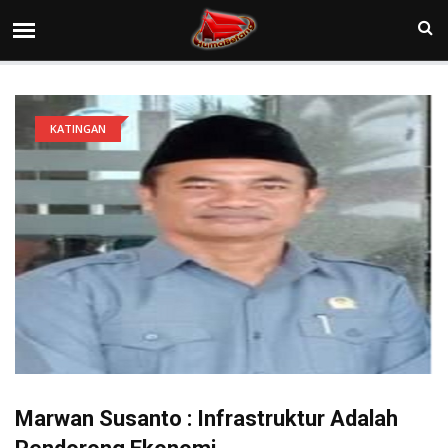
KATINGAN
Marwan Susanto : Infrastruktur Adalah