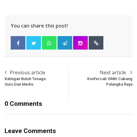
You can share this post!
Previous article
Next article
Katingan Butuh Tenaga
Konfercab GMKI Cabang
Guru Dan Medis
Palangka Raya
0 Comments
Leave Comments