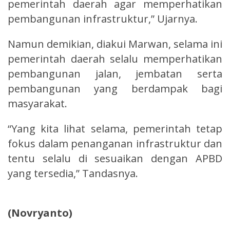
pemerintah daerah agar memperhatikan
pembangunan infrastruktur,” Ujarnya.
Namun demikian, diakui Marwan, selama ini
pemerintah daerah selalu memperhatikan
pembangunan jalan, jembatan serta
pembangunan yang berdampak bagi
masyarakat.
“Yang kita lihat selama, pemerintah tetap
fokus dalam penanganan infrastruktur dan
tentu selalu di sesuaikan dengan APBD
yang tersedia,” Tandasnya.
(Novryanto)