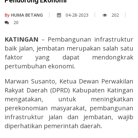
Pendorong Ekonomi
By
HUMA BETANG
04-28-2023
202
20
KATINGAN
– Pembangunan infrastruktur
baik jalan, jembatan merupakan salah satu
faktor yang dapat mendongkrak
pertumbuhan ekonomi.
Marwan Susanto, Ketua Dewan Perwakilan
Rakyat Daerah (DPRD) Kabupaten Katingan
mengatakan, untuk meningkatkan
perekonomian masyarakat, pembangunan
infrastruktur jalan dan jembatan, wajib
diperhatikan pemerintah daerah.