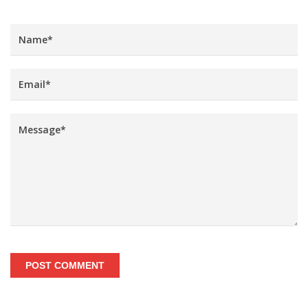
POST COMMENT