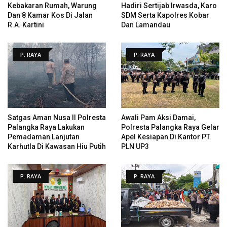
Kebakaran Rumah, Warung
Hadiri Sertijab Irwasda, Karo
Dan 8 Kamar Kos Di Jalan
SDM Serta Kapolres Kobar
R.A. Kartini
Dan Lamandau
P. RAYA
P. RAYA
Satgas Aman Nusa II Polresta
Awali Pam Aksi Damai,
Palangka Raya Lakukan
Polresta Palangka Raya Gelar
Pemadaman Lanjutan
Apel Kesiapan Di Kantor PT.
Karhutla Di Kawasan Hiu Putih
PLN UP3
P. RAYA
P. RAYA