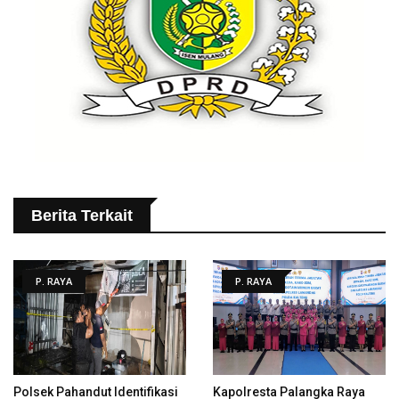
Berita Terkait
P. RAYA
P. RAYA
Polsek Pahandut Identifikasi
Kapolresta Palangka Raya