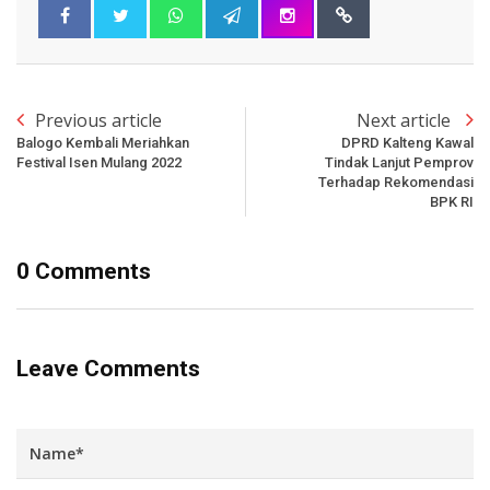
Previous article
Next article
Balogo Kembali Meriahkan
DPRD Kalteng Kawal
Festival Isen Mulang 2022
Tindak Lanjut Pemprov
Terhadap Rekomendasi
BPK RI
0 Comments
Leave Comments