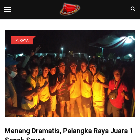
P. RAYA
Menang Dramatis, Palangka Raya Juara 1