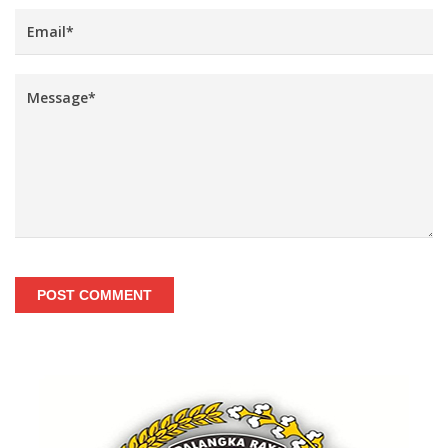
POST COMMENT