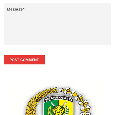
POST COMMENT