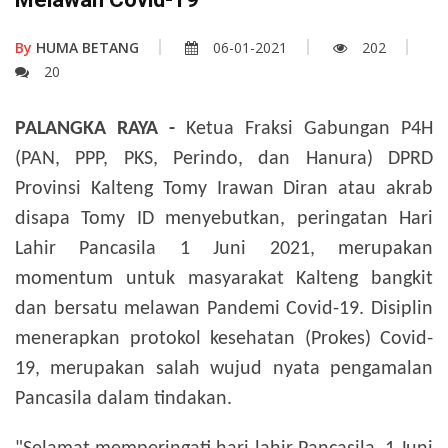
By
HUMA BETANG
06-01-2021
202
20
PALANGKA RAYA -
Ketua Fraksi Gabungan P4H
(PAN, PPP, PKS, Perindo, dan Hanura) DPRD
Provinsi Kalteng Tomy Irawan Diran atau akrab
disapa Tomy ID menyebutkan, peringatan Hari
Lahir Pancasila 1 Juni 2021, merupakan
momentum untuk masyarakat Kalteng bangkit
dan bersatu melawan Pandemi Covid-19. Disiplin
menerapkan protokol kesehatan (Prokes) Covid-
19, merupakan salah wujud nyata pengamalan
Pancasila dalam tindakan.