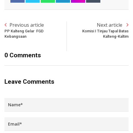
Previous article
Next article
PP Kalteng Gelar FGD
Komisi I Tinjau Tapal Batas
Kebangsaan
Kalteng-Kaltim
0 Comments
Leave Comments