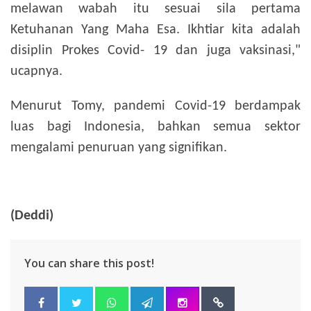
melawan wabah itu sesuai sila pertama
Ketuhanan Yang Maha Esa. Ikhtiar kita adalah
disiplin Prokes Covid- 19 dan juga vaksinasi,"
ucapnya.
Menurut Tomy, pandemi Covid-19 berdampak
luas bagi Indonesia, bahkan semua sektor
mengalami penuruan yang signifikan.
(Deddi)
You can share this post!