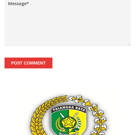
POST COMMENT