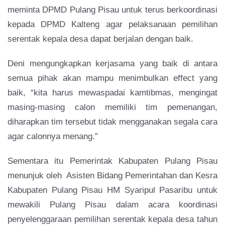
meminta DPMD Pulang Pisau untuk terus berkoordinasi
kepada DPMD Kalteng agar pelaksanaan pemilihan
serentak kepala desa dapat berjalan dengan baik.
Deni mengungkapkan kerjasama yang baik di antara
semua pihak akan mampu menimbulkan effect yang
baik, “kita harus mewaspadai kamtibmas, mengingat
masing-masing calon memiliki tim pemenangan,
diharapkan tim tersebut tidak mengganakan segala cara
agar calonnya menang.”
Sementara itu Pemerintak Kabupaten Pulang Pisau
menunjuk oleh Asisten Bidang Pemerintahan dan Kesra
Kabupaten Pulang Pisau HM Syaripul Pasaribu untuk
mewakili Pulang Pisau dalam acara koordinasi
penyelenggaraan pemilihan serentak kepala desa tahun