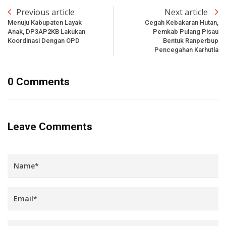
Previous article
Next article
Menuju Kabupaten Layak
Cegah Kebakaran Hutan,
Anak, DP3AP2KB Lakukan
Pemkab Pulang Pisau
Koordinasi Dengan OPD
Bentuk Ranperbup
Pencegahan Karhutla
0 Comments
Leave Comments