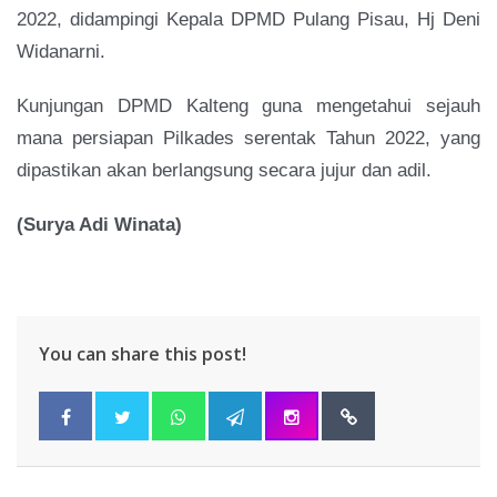
2022, didampingi Kepala DPMD Pulang Pisau, Hj Deni
Widanarni.
Kunjungan DPMD Kalteng guna mengetahui sejauh
mana persiapan Pilkades serentak Tahun 2022, yang
dipastikan akan berlangsung secara jujur dan adil.
(Surya Adi Winata)
You can share this post!