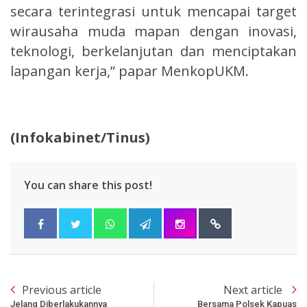
secara terintegrasi untuk mencapai target
wirausaha muda mapan dengan inovasi,
teknologi, berkelanjutan dan menciptakan
lapangan kerja,” papar MenkopUKM.
(Infokabinet/Tinus)
You can share this post!
Previous article
Next article
Jelang Diberlakukannya
Bersama Polsek Kapuas