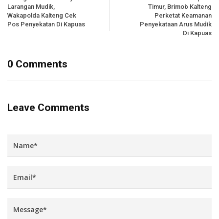
Larangan Mudik,
Timur, Brimob Kalteng
Wakapolda Kalteng Cek
Perketat Keamanan
Pos Penyekatan Di Kapuas
Penyekataan Arus Mudik
Di Kapuas
0 Comments
Leave Comments