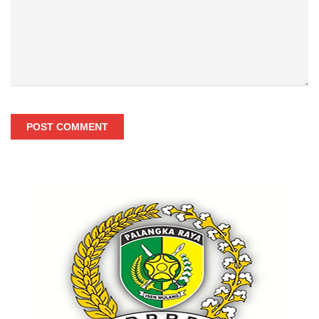
POST COMMENT