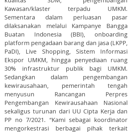
kualitas SDM, pengembangan
Kawasan/klaster terpadu UMKM.
Sementara dalam perluasan pasar
dilaksanakan melalui Kampanye Bangga
Buatan Indonesia (BBI), onboarding
platform pengadaan barang dan jasa (LKPP,
PaDI), Live Shopping, Sistem Informasi
Ekspor UMKM, hingga penyediaan ruang
30% infrastruktur publik bagi UMKM.
Sedangkan dalam pengembangan
kewirausahaan, pemerintah tengah
menyusun Rancangan Perpres
Pengembangan Kewirausahaan Nasional
sekaligus turunan dari UU Cipta Kerja dan
PP no 7/2021. “Kami sebagai koordinator
mengorkestrasi berbagai pihak terkait