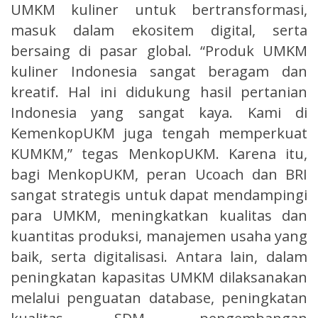
UMKM kuliner untuk bertransformasi,
masuk dalam ekositem digital, serta
bersaing di pasar global. “Produk UMKM
kuliner Indonesia sangat beragam dan
kreatif. Hal ini didukung hasil pertanian
Indonesia yang sangat kaya. Kami di
KemenkopUKM juga tengah memperkuat
KUMKM,” tegas MenkopUKM. Karena itu,
bagi MenkopUKM, peran Ucoach dan BRI
sangat strategis untuk dapat mendampingi
para UMKM, meningkatkan kualitas dan
kuantitas produksi, manajemen usaha yang
baik, serta digitalisasi. Antara lain, dalam
peningkatan kapasitas UMKM dilaksanakan
melalui penguatan database, peningkatan