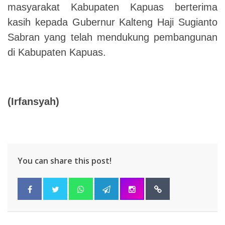
masyarakat Kabupaten Kapuas berterima
kasih kepada Gubernur Kalteng Haji Sugianto
Sabran yang telah mendukung pembangunan
di Kabupaten Kapuas.
(
Irfansyah
)
You can share this post!