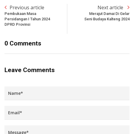
Previous article
Next article
Pembukaan Masa
Merajut Damai Di Gelar
Persidangan I Tahun 2024
Seni Budaya Kalteng 2024
DPRD Provinsi
0 Comments
Leave Comments