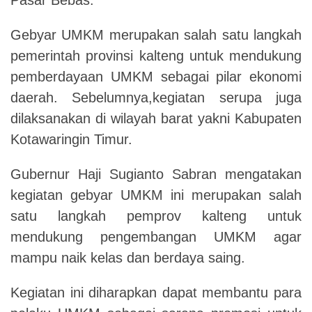
Gebyar UMKM merupakan salah satu langkah
pemerintah provinsi kalteng untuk mendukung
pemberdayaan UMKM sebagai pilar ekonomi
daerah. Sebelumnya,kegiatan serupa juga
dilaksanakan di wilayah barat yakni Kabupaten
Kotawaringin Timur.
Gubernur Haji Sugianto Sabran mengatakan
kegiatan gebyar UMKM ini merupakan salah
satu langkah pemprov kalteng untuk
mendukung pengembangan UMKM agar
mampu naik kelas dan berdaya saing.
Kegiatan ini diharapkan dapat membantu para