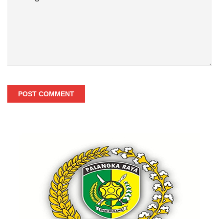
POST COMMENT