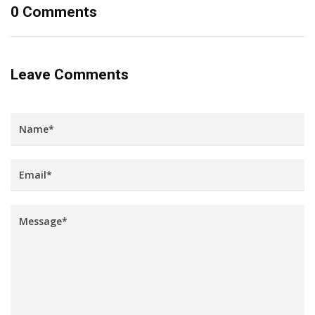
0 Comments
Leave Comments