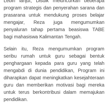
Lebih lanjut, Disdik meluncurkan beberapa
program strategis dan penyerahan sarana dan
prasarana untuk mendukung proses belajar
mengajar, Reza juga mengumumkan
penyaluran tahap pertama beasiswa TABE
bagi mahasiswa Kalimantan Tengah.
Selain itu, Reza mengumumkan program
seribu rumah untuk guru sebagai bentuk
penghargaan kepada para guru yang telah
mengabdi di dunia pendidikan, Program ini
diharapkan dapat meningkatkan kesejahteraan
guru dan memberikan motivasi bagi mereka
untuk terus berkontribusi dalam memajukan
pendidikan.