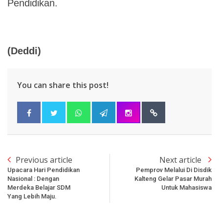
Pendidikan.
(Deddi)
You can share this post!
Previous article
Next article
Upacara Hari Pendidikan
Pemprov Melalui Di Disdik
Nasional : Dengan
Kalteng Gelar Pasar Murah
Merdeka Belajar SDM
Untuk Mahasiswa
Yang Lebih Maju.