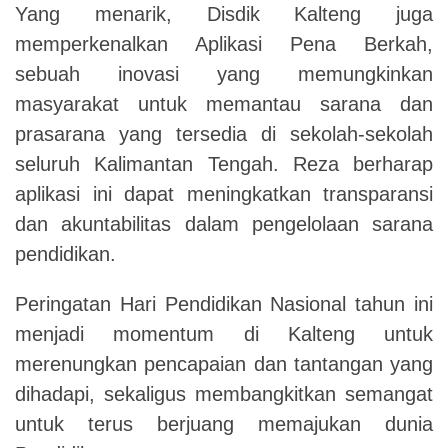
Yang menarik, Disdik Kalteng juga
memperkenalkan Aplikasi Pena Berkah,
sebuah inovasi yang memungkinkan
masyarakat untuk memantau sarana dan
prasarana yang tersedia di sekolah-sekolah
seluruh Kalimantan Tengah. Reza berharap
aplikasi ini dapat meningkatkan transparansi
dan akuntabilitas dalam pengelolaan sarana
pendidikan.
Peringatan Hari Pendidikan Nasional tahun ini
menjadi momentum di Kalteng untuk
merenungkan pencapaian dan tantangan yang
dihadapi, sekaligus membangkitkan semangat
untuk terus berjuang memajukan dunia