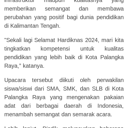
memberikan semangat dan membawa
perubahan yang positif bagi dunia pendidikan
di Kalimantan Tengah.
"Sekali lagi Selamat Hardiknas 2024, mari kita
tingkatkan kompetensi untuk kualitas
pendidikan yang lebih baik di
Kota Palangka
Raya
,” katanya.
Upacara tersebut diikuti oleh perwakilan
siswa/siswi dari SMA, SMK, dan SLB di Kota
Palangka Raya yang mengenakan pakaian
adat dari berbagai daerah di Indonesia,
menambah semangat dan semarak acara.