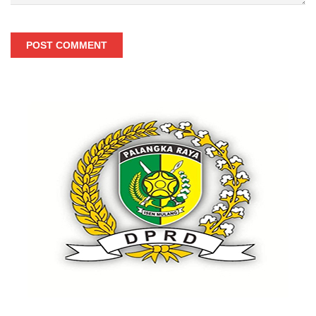
POST COMMENT