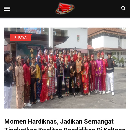
P. RAYA
Momen Hardiknas, Jadikan Semangat