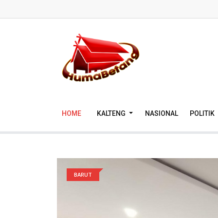
HOME
KALTENG
NASIONAL
POLITIK
BARUT