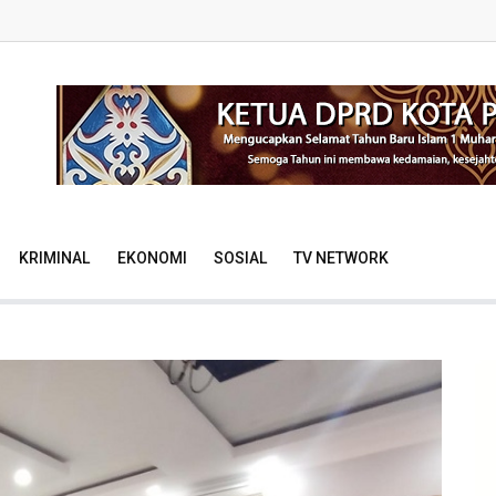
KRIMINAL
EKONOMI
SOSIAL
TV NETWORK