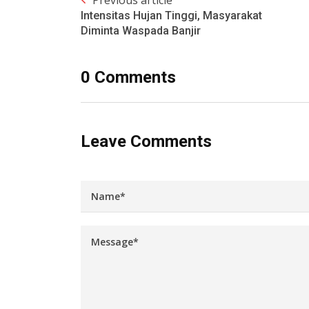
Previous article
Intensitas Hujan Tinggi, Masyarakat
Diminta Waspada Banjir
0 Comments
Leave Comments