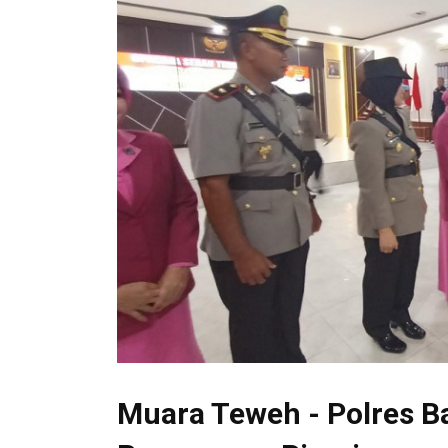
Muara Teweh - Polres B