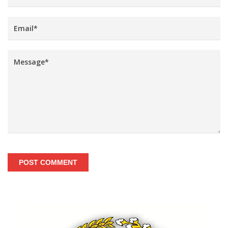
POST COMMENT