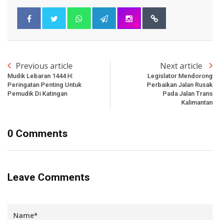
Previous article
Next article
Mudik Lebaran 1444 H:
Legislator Mendorong
Peringatan Penting Untuk
Perbaikan Jalan Rusak
Pemudik Di Katingan
Pada Jalan Trans
Kalimantan
0 Comments
Leave Comments