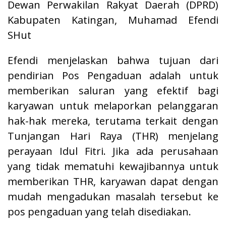
Dewan Perwakilan Rakyat Daerah (DPRD)
Kabupaten Katingan, Muhamad Efendi
SHut
Efendi menjelaskan bahwa tujuan dari
pendirian Pos Pengaduan adalah untuk
memberikan saluran yang efektif bagi
karyawan untuk melaporkan pelanggaran
hak-hak mereka, terutama terkait dengan
Tunjangan Hari Raya (THR) menjelang
perayaan Idul Fitri. Jika ada perusahaan
yang tidak mematuhi kewajibannya untuk
memberikan THR, karyawan dapat dengan
mudah mengadukan masalah tersebut ke
pos pengaduan yang telah disediakan.