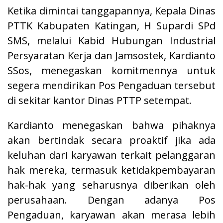
Ketika dimintai tanggapannya, Kepala Dinas
PTTK Kabupaten Katingan, H Supardi SPd
SMS, melalui Kabid Hubungan Industrial
Persyaratan Kerja dan Jamsostek, Kardianto
SSos, menegaskan komitmennya untuk
segera mendirikan Pos Pengaduan tersebut
di sekitar kantor Dinas PTTP setempat.
Kardianto menegaskan bahwa pihaknya
akan bertindak secara proaktif jika ada
keluhan dari karyawan terkait pelanggaran
hak mereka, termasuk ketidakpembayaran
hak-hak yang seharusnya diberikan oleh
perusahaan. Dengan adanya Pos
Pengaduan, karyawan akan merasa lebih