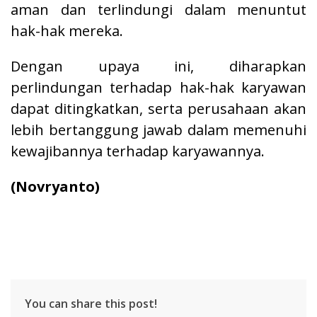
aman dan terlindungi dalam menuntut
hak-hak mereka.
Dengan upaya ini, diharapkan
perlindungan terhadap hak-hak karyawan
dapat ditingkatkan, serta perusahaan akan
lebih bertanggung jawab dalam memenuhi
kewajibannya terhadap karyawannya.
(Novryanto)
You can share this post!